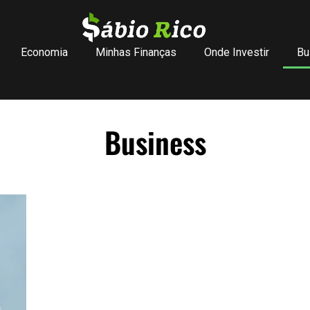
Economia
Minhas Finanças
Onde Investir
Bu
Business