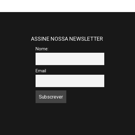
ASSINE NOSSA NEWSLETTER
Nome:
Email