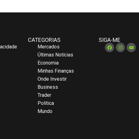
CATEGORIAS
SIGA-ME
vacidade
Mercados
Últimas Notícias
Economia
Minhas Finanças
Onde Investir
Business
Trader
Política
Mundo