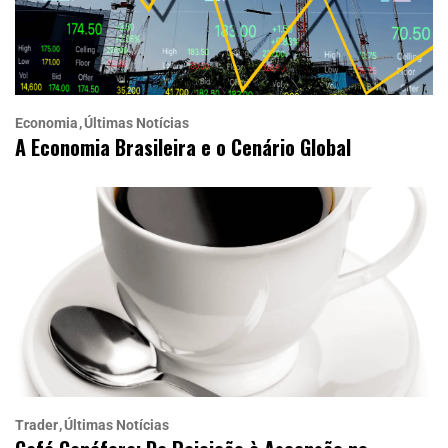
Economia
Últimas Notícias
A Economia Brasileira e o Cenário Global
Trader
Últimas Notícias