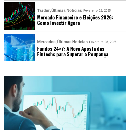
Trader
Últimas Notícias
Fevereiro 28, 2025
Mercado Financeiro e Eleições 2026:
Como Investir Agora
Mercados
Últimas Notícias
Fevereiro 28, 2025
Fundos 24×7: A Nova Aposta das
Fintechs para Superar a Poupança