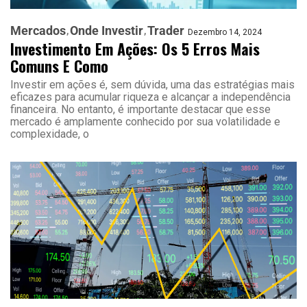
Mercados
Onde Investir
Trader
Dezembro 14, 2024
Investimento Em Ações: Os 5 Erros Mais
Comuns E Como
Investir em ações é, sem dúvida, uma das estratégias mais
eficazes para acumular riqueza e alcançar a independência
financeira. No entanto, é importante destacar que esse
mercado é amplamente conhecido por sua volatilidade e
complexidade, o