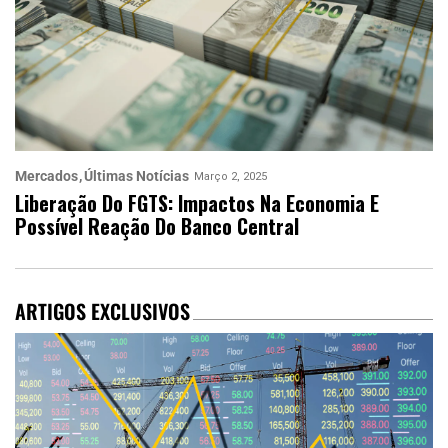
Mercados
Últimas Notícias
Março 2, 2025
Liberação Do FGTS: Impactos Na Economia E
Possível Reação Do Banco Central
ARTIGOS EXCLUSIVOS