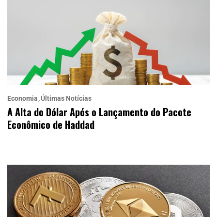
Economia
Últimas Notícias
A Alta do Dólar Após o Lançamento do Pacote
Econômico de Haddad