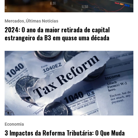
Mercados
Últimas Notícias
2024: O ano da maior retirada de capital
estrangeiro da B3 em quase uma década
Economia
3 Impactos da Reforma Tributária: O Que Muda