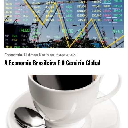
Economia
Últimas Notícias
Março 3, 2025
A Economia Brasileira E O Cenário Global