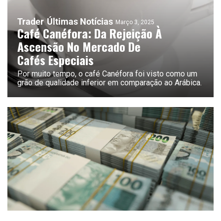
Trader
Últimas Notícias
Março 3, 2025
Café Canéfora: Da Rejeição À
Ascensão No Mercado De
Cafés Especiais
Por muito tempo, o café Canéfora foi visto como um
grão de qualidade inferior em comparação ao Arábica.