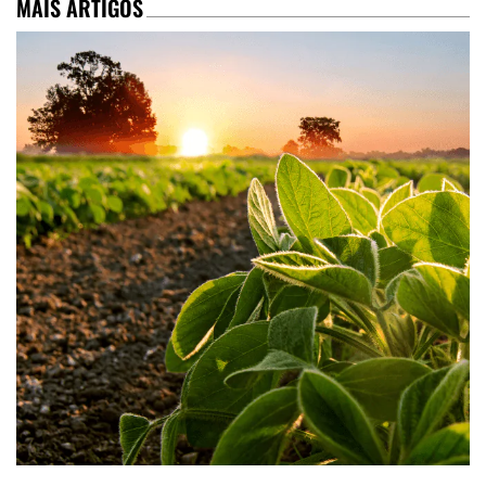
MAIS ARTIGOS