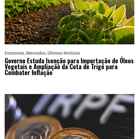
Economia
Mercados
Últimas Notícias
Governo Estuda Isenção para Importação de Óleos
Vegetais e Ampliação da Cota de Trigo para
Combater Inflação