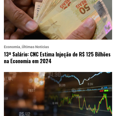
Economia
Últimas Notícias
13º Salário: CNC Estima Injeção de R$ 125 Bilhões
na Economia em 2024