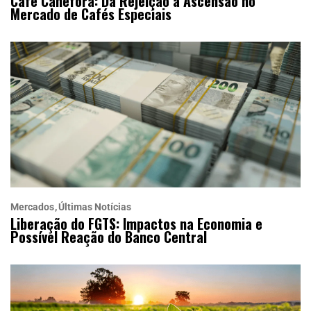
Café Canéfora: Da Rejeição à Ascensão no
Mercado de Cafés Especiais
Mercados
Últimas Notícias
Liberação do FGTS: Impactos na Economia e
Possível Reação do Banco Central