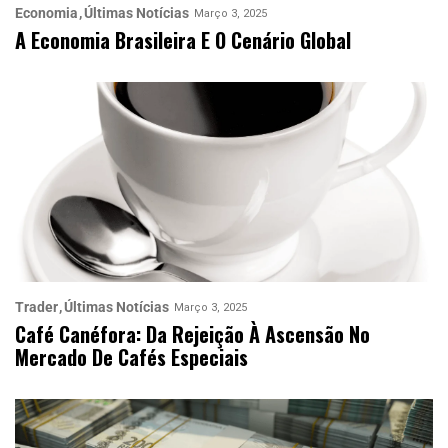
Economia
Últimas Notícias
Março 3, 2025
A Economia Brasileira E O Cenário Global
Trader
Últimas Notícias
Março 3, 2025
Café Canéfora: Da Rejeição À Ascensão No
Mercado De Cafés Especiais