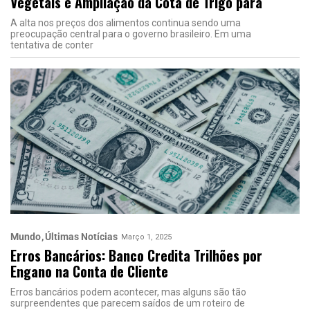
Vegetais e Ampliação da Cota de Trigo para
A alta nos preços dos alimentos continua sendo uma
preocupação central para o governo brasileiro. Em uma
tentativa de conter
Mundo
Últimas Notícias
Março 1, 2025
Erros Bancários: Banco Credita Trilhões por
Engano na Conta de Cliente
Erros bancários podem acontecer, mas alguns são tão
surpreendentes que parecem saídos de um roteiro de