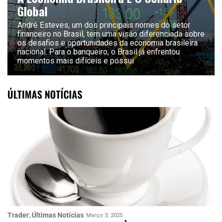
Global
André Esteves, um dos principais nomes do setor
financeiro no Brasil, tem uma visão diferenciada sobre
os desafios e oportunidades da economia brasileira
nacional. Para o banqueiro, o Brasil já enfrentou
momentos mais difíceis e possui
Monitore todos os mercados no TradingView
ÚLTIMAS NOTÍCIAS
Trader
Últimas Notícias
Março 3, 2025