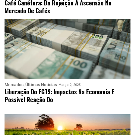
Café Canéfora: Da Rejeição À Ascensão No
Mercado De Cafés
Mercados
Últimas Notícias
Março 2, 2025
Liberação Do FGTS: Impactos Na Economia E
Possível Reação Do