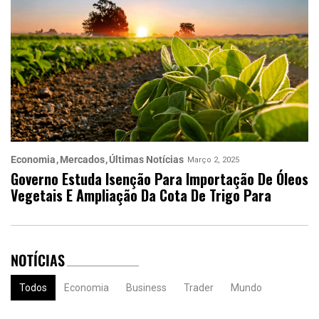
Economia
Mercados
Últimas Notícias
Março 2, 2025
Governo Estuda Isenção Para Importação De Óleos
Vegetais E Ampliação Da Cota De Trigo Para
NOTÍCIAS
Todos
Economia
Business
Trader
Mundo