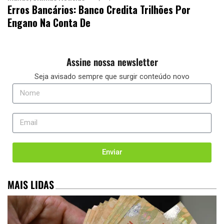
Erros Bancários: Banco Credita Trilhões Por
Engano Na Conta De
Assine nossa newsletter
Seja avisado sempre que surgir conteúdo novo
Enviar
MAIS LIDAS