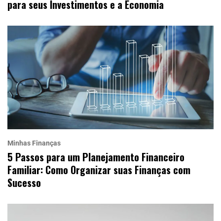
para seus Investimentos e a Economia
Minhas Finanças
5 Passos para um Planejamento Financeiro
Familiar: Como Organizar suas Finanças com
Sucesso