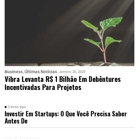
Business
Últimas Notícias
Janeiro 25, 2025
Vibra Levanta R$ 1 Bilhão Em Debêntures
Incentivadas Para Projetos
2 anos ago
Investir Em Startups: O Que Você Precisa Saber
Antes De