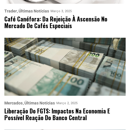
Trader
Últimas Notícias
Março 3, 2025
Café Canéfora: Da Rejeição À Ascensão No
Mercado De Cafés Especiais
Mercados
Últimas Notícias
Março 2, 2025
Liberação Do FGTS: Impactos Na Economia E
Possível Reação Do Banco Central