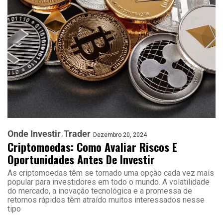
Onde Investir
Trader
Dezembro 20, 2024
Criptomoedas: Como Avaliar Riscos E
Oportunidades Antes De Investir
As criptomoedas têm se tornado uma opção cada vez mais
popular para investidores em todo o mundo. A volatilidade
do mercado, a inovação tecnológica e a promessa de
retornos rápidos têm atraído muitos interessados nesse
tipo