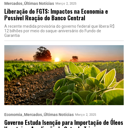
Mercados
Últimas Notícias
Março 2, 2025
Liberação do FGTS: Impactos na Economia e
Possível Reação do Banco Central
A recente medida provisória do governo federal que libera R$
12 bilhões por meio do saque-aniversário do Fundo de
Garantia
Economia
Mercados
Últimas Notícias
Março 2, 2025
Governo Estuda Isenção para Importação de Óleos