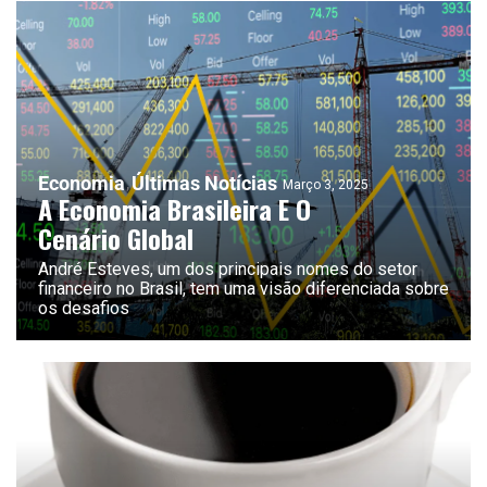
Economia
Últimas Notícias
Março 3, 2025
A Economia Brasileira E O
Cenário Global
André Esteves, um dos principais nomes do setor
financeiro no Brasil, tem uma visão diferenciada sobre
os desafios