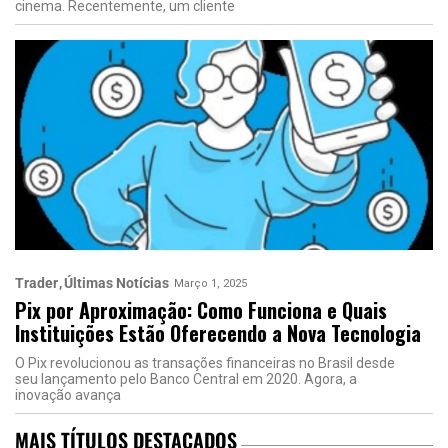
cinema. Recentemente, um cliente
Trader
Últimas Notícias
Março 1, 2025
Pix por Aproximação: Como Funciona e Quais
Instituições Estão Oferecendo a Nova Tecnologia
O Pix revolucionou as transações financeiras no Brasil desde
seu lançamento pelo Banco Central em 2020. Agora, a
inovação avança
MAIS TÍTULOS DESTACADOS