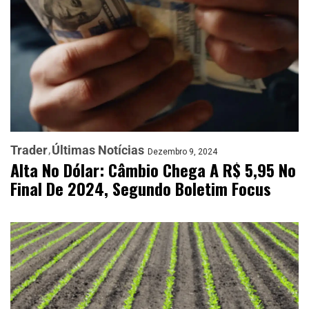
Trader
Últimas Notícias
Dezembro 9, 2024
Alta No Dólar: Câmbio Chega A R$ 5,95 No
Final De 2024, Segundo Boletim Focus