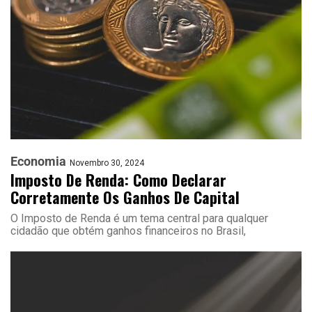
Economia
Novembro 30, 2024
Imposto De Renda: Como Declarar
Corretamente Os Ganhos De Capital
O Imposto de Renda é um tema central para qualquer
cidadão que obtém ganhos financeiros no Brasil,