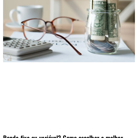
Renda fixa ou variável? Como escolher a melhor