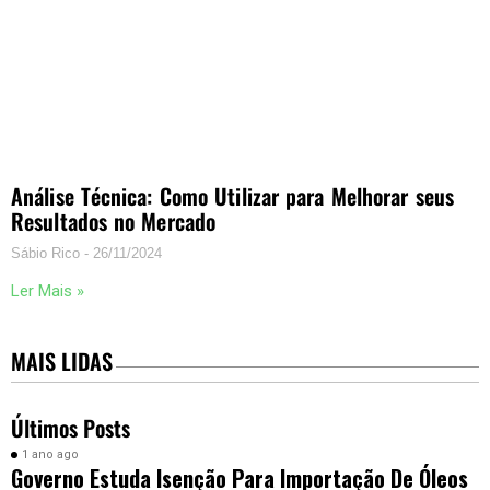
Análise Técnica: Como Utilizar para Melhorar seus
Resultados no Mercado
Sábio Rico
26/11/2024
Ler Mais »
MAIS LIDAS
Últimos Posts
1 ano ago
Governo Estuda Isenção Para Importação De Óleos