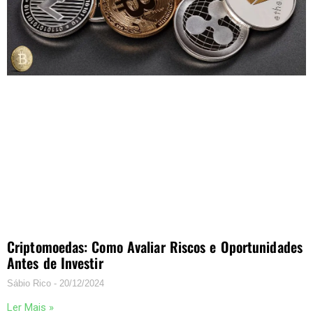
Criptomoedas: Como Avaliar Riscos e Oportunidades
Antes de Investir
Sábio Rico
20/12/2024
Ler Mais »