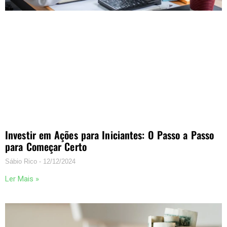
Investir em Ações para Iniciantes: O Passo a Passo
para Começar Certo
Sábio Rico
12/12/2024
Ler Mais »