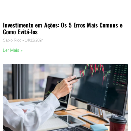
Investimento em Ações: Os 5 Erros Mais Comuns e
Como Evitá-los
Sábio Rico
14/12/2024
Ler Mais »