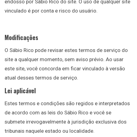
endosso por Sábio Rico do site. O uso de qualquer site
vinculado é por conta e risco do usuário.
Modificações
O Sábio Rico pode revisar estes termos de serviço do
site a qualquer momento, sem aviso prévio. Ao usar
este site, você concorda em ficar vinculado à versão
atual desses termos de serviço.
Lei aplicável
Estes termos e condições são regidos e interpretados
de acordo com as leis do Sábio Rico e você se
submete irrevogavelmente à jurisdição exclusiva dos
tribunais naquele estado ou localidade.