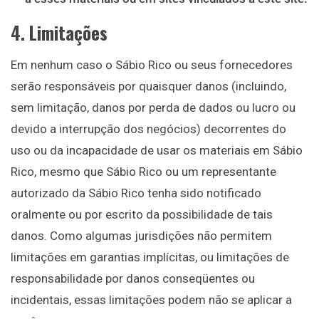
4. Limitações
Em nenhum caso o Sábio Rico ou seus fornecedores
serão responsáveis ​​por quaisquer danos (incluindo,
sem limitação, danos por perda de dados ou lucro ou
devido a interrupção dos negócios) decorrentes do
uso ou da incapacidade de usar os materiais em Sábio
Rico, mesmo que Sábio Rico ou um representante
autorizado da Sábio Rico tenha sido notificado
oralmente ou por escrito da possibilidade de tais
danos. Como algumas jurisdições não permitem
limitações em garantias implícitas, ou limitações de
responsabilidade por danos conseqüentes ou
incidentais, essas limitações podem não se aplicar a