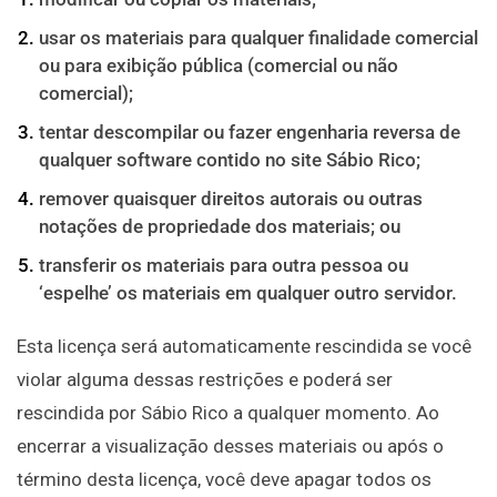
usar os materiais para qualquer finalidade comercial
ou para exibição pública (comercial ou não
comercial);
tentar descompilar ou fazer engenharia reversa de
qualquer software contido no site Sábio Rico;
remover quaisquer direitos autorais ou outras
notações de propriedade dos materiais; ou
transferir os materiais para outra pessoa ou
‘espelhe’ os materiais em qualquer outro servidor.
Esta licença será automaticamente rescindida se você
violar alguma dessas restrições e poderá ser
rescindida por Sábio Rico a qualquer momento. Ao
encerrar a visualização desses materiais ou após o
término desta licença, você deve apagar todos os