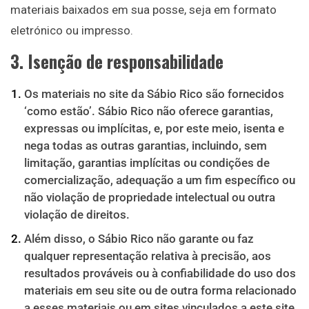
materiais baixados em sua posse, seja em formato
eletrónico ou impresso.
3. Isenção de responsabilidade
Os materiais no site da Sábio Rico são fornecidos
‘como estão’. Sábio Rico não oferece garantias,
expressas ou implícitas, e, por este meio, isenta e
nega todas as outras garantias, incluindo, sem
limitação, garantias implícitas ou condições de
comercialização, adequação a um fim específico ou
não violação de propriedade intelectual ou outra
violação de direitos.
Além disso, o Sábio Rico não garante ou faz
qualquer representação relativa à precisão, aos
resultados prováveis ​​ou à confiabilidade do uso dos
materiais em seu site ou de outra forma relacionado
a esses materiais ou em sites vinculados a este site.