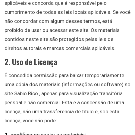
aplicáveis ​​e concorda que é responsável pelo
cumprimento de todas as leis locais aplicáveis. Se você
não concordar com algum desses termos, está
proibido de usar ou acessar este site. Os materiais
contidos neste site são protegidos pelas leis de
direitos autorais e marcas comerciais aplicáveis.
2. Uso de Licença
É concedida permissão para baixar temporariamente
uma cópia dos materiais (informações ou software) no
site Sábio Rico , apenas para visualização transitória
pessoal e não comercial. Esta é a concessão de uma
licença, não uma transferência de título e, sob esta
licença, você não pode:
modificar ou copiar os materiais;