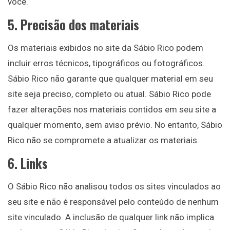
você.
5. Precisão dos materiais
Os materiais exibidos no site da Sábio Rico podem
incluir erros técnicos, tipográficos ou fotográficos.
Sábio Rico não garante que qualquer material em seu
site seja preciso, completo ou atual. Sábio Rico pode
fazer alterações nos materiais contidos em seu site a
qualquer momento, sem aviso prévio. No entanto, Sábio
Rico não se compromete a atualizar os materiais.
6. Links
O Sábio Rico não analisou todos os sites vinculados ao
seu site e não é responsável pelo conteúdo de nenhum
site vinculado. A inclusão de qualquer link não implica