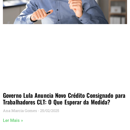
Governo Lula Anuncia Novo Crédito Consignado para
Trabalhadores CLT: O Que Esperar da Medida?
Ana Marcia Gomes
25/02/2025
Ler Mais »