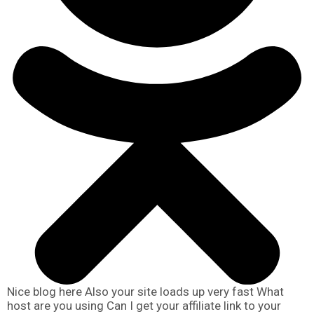
Nice blog here Also your site loads up very fast What
host are you using Can I get your affiliate link to your