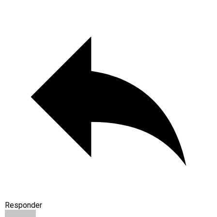
Responder