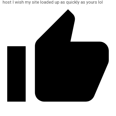
host I wish my site loaded up as quickly as yours lol