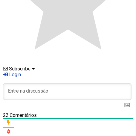
Subscribe
Login
22
Comentários