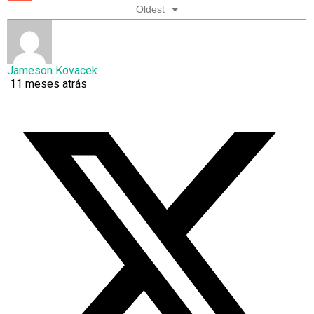
Oldest
Jameson Kovacek
11 meses atrás