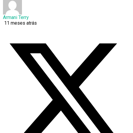
Armani Terry
11 meses atrás