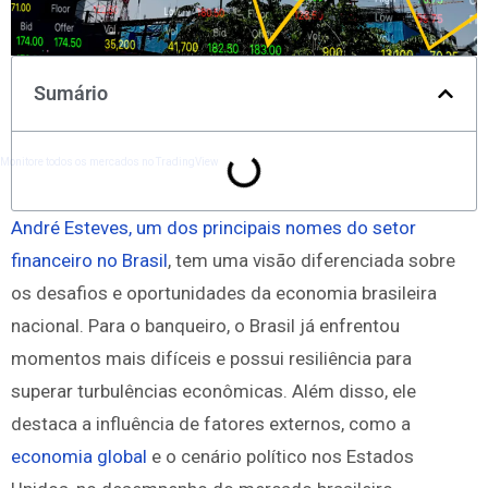
Sumário
Monitore todos os mercados no TradingView
André Esteves, um dos principais nomes do setor
financeiro no Brasil
, tem uma visão diferenciada sobre
os desafios e oportunidades da economia brasileira
nacional. Para o banqueiro, o Brasil já enfrentou
momentos mais difíceis e possui resiliência para
superar turbulências econômicas. Além disso, ele
destaca a influência de fatores externos, como a
economia global
e o cenário político nos Estados