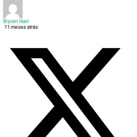
Brycen Huel
11 meses atrás