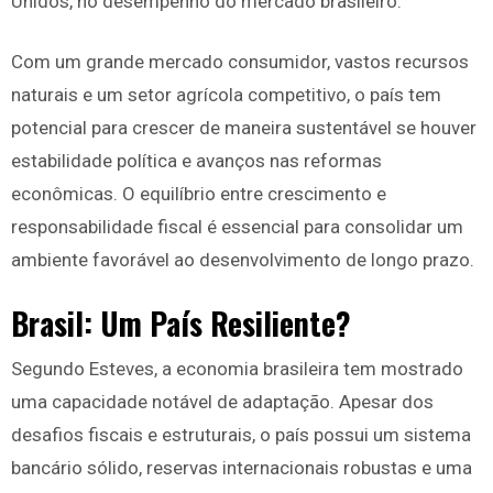
Unidos, no desempenho do mercado brasileiro.
Com um grande mercado consumidor, vastos recursos
naturais e um setor agrícola competitivo, o país tem
potencial para crescer de maneira sustentável se houver
estabilidade política e avanços nas reformas
econômicas. O equilíbrio entre crescimento e
responsabilidade fiscal é essencial para consolidar um
ambiente favorável ao desenvolvimento de longo prazo.
Brasil: Um País Resiliente?
Segundo Esteves, a economia brasileira tem mostrado
uma capacidade notável de adaptação. Apesar dos
desafios fiscais e estruturais, o país possui um sistema
bancário sólido, reservas internacionais robustas e uma