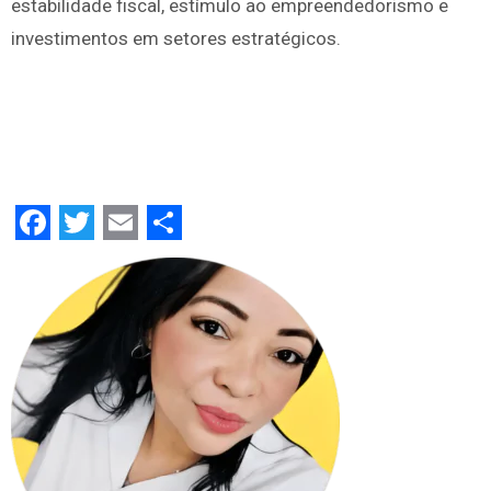
estabilidade fiscal, estímulo ao empreendedorismo e
investimentos em setores estratégicos.
Facebook
Twitter
Email
Share