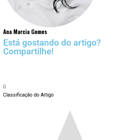
Ana Marcia Gomes
Está gostando do artigo?
Compartilhe!
0
Classificação do Artigo