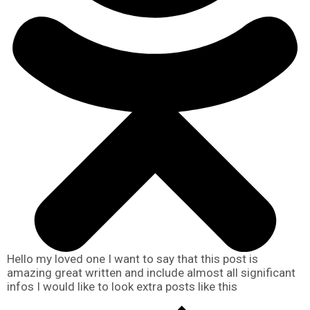
Hello my loved one I want to say that this post is
amazing great written and include almost all significant
infos I would like to look extra posts like this