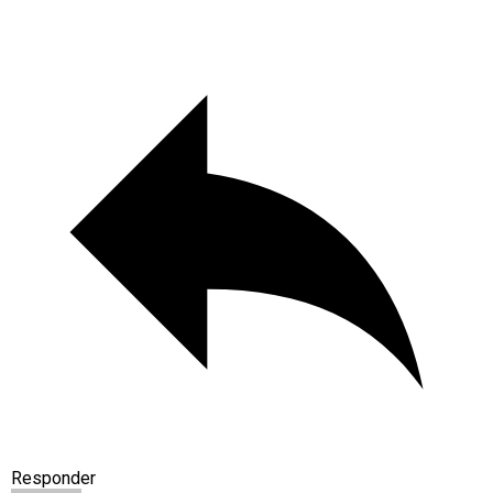
Responder