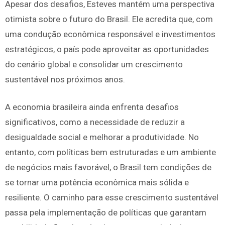
Apesar dos desafios, Esteves mantém uma perspectiva
otimista sobre o futuro do Brasil. Ele acredita que, com
uma condução econômica responsável e investimentos
estratégicos, o país pode aproveitar as oportunidades
do cenário global e consolidar um crescimento
sustentável nos próximos anos.
A economia brasileira ainda enfrenta desafios
significativos, como a necessidade de reduzir a
desigualdade social e melhorar a produtividade. No
entanto, com políticas bem estruturadas e um ambiente
de negócios mais favorável, o Brasil tem condições de
se tornar uma potência econômica mais sólida e
resiliente. O caminho para esse crescimento sustentável
passa pela implementação de políticas que garantam