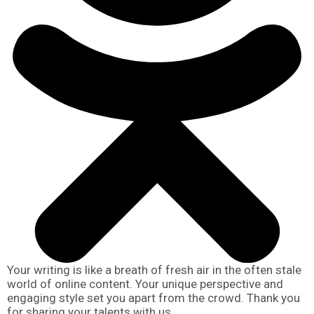
Your writing is like a breath of fresh air in the often stale
world of online content. Your unique perspective and
engaging style set you apart from the crowd. Thank you
for sharing your talents with us.