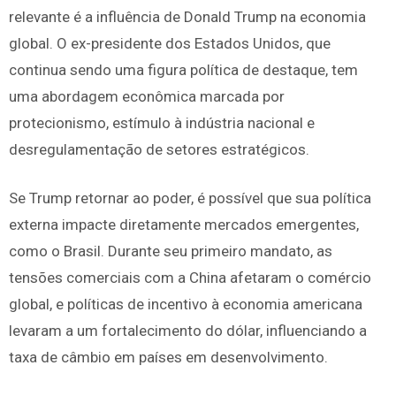
relevante é a influência de Donald Trump na economia
global. O ex-presidente dos Estados Unidos, que
continua sendo uma figura política de destaque, tem
uma abordagem econômica marcada por
protecionismo, estímulo à indústria nacional e
desregulamentação de setores estratégicos.
Se Trump retornar ao poder, é possível que sua política
externa impacte diretamente mercados emergentes,
como o Brasil. Durante seu primeiro mandato, as
tensões comerciais com a China afetaram o comércio
global, e políticas de incentivo à economia americana
levaram a um fortalecimento do dólar, influenciando a
taxa de câmbio em países em desenvolvimento.