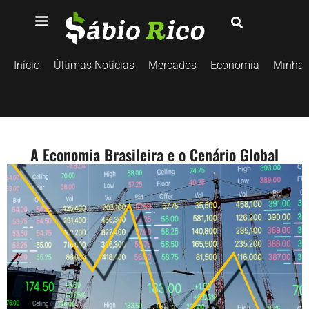
Início
Últimas Notícias
Mercados
Economia
Minhas
A Economia Brasileira e o Cenário Global