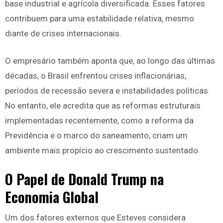
base industrial e agrícola diversificada. Esses fatores
contribuem para uma estabilidade relativa, mesmo
diante de crises internacionais.
O empresário também aponta que, ao longo das últimas
décadas, o Brasil enfrentou crises inflacionárias,
períodos de recessão severa e instabilidades políticas.
No entanto, ele acredita que as reformas estruturais
implementadas recentemente, como a reforma da
Previdência e o marco do saneamento, criam um
ambiente mais propício ao crescimento sustentado.
O Papel de Donald Trump na
Economia Global
Um dos fatores externos que Esteves considera