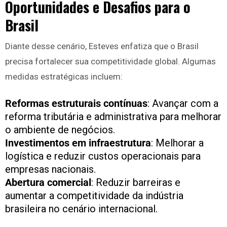
Oportunidades e Desafios para o
Brasil
Diante desse cenário, Esteves enfatiza que o Brasil
precisa fortalecer sua competitividade global. Algumas
medidas estratégicas incluem:
Reformas estruturais contínuas
: Avançar com a
reforma tributária e administrativa para melhorar
o ambiente de negócios.
Investimentos em infraestrutura
: Melhorar a
logística e reduzir custos operacionais para
empresas nacionais.
Abertura comercial
: Reduzir barreiras e
aumentar a competitividade da indústria
brasileira no cenário internacional.