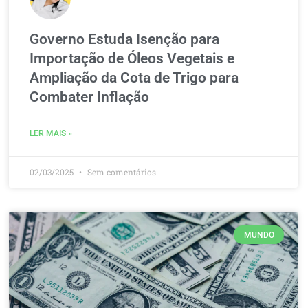
Governo Estuda Isenção para
Importação de Óleos Vegetais e
Ampliação da Cota de Trigo para
Combater Inflação
LER MAIS »
02/03/2025
Sem comentários
MUNDO