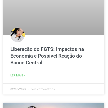
Liberação do FGTS: Impactos na
Economia e Possível Reação do
Banco Central
LER MAIS »
02/03/2025
Sem comentários