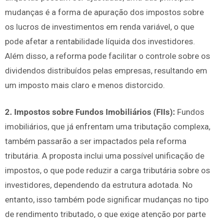
mudanças é a forma de apuração dos impostos sobre
os lucros de investimentos em renda variável, o que
pode afetar a rentabilidade líquida dos investidores.
Além disso, a reforma pode facilitar o controle sobre os
dividendos distribuídos pelas empresas, resultando em
um imposto mais claro e menos distorcido.
2. Impostos sobre Fundos Imobiliários (FIIs):
Fundos
imobiliários, que já enfrentam uma tributação complexa,
também passarão a ser impactados pela reforma
tributária. A proposta inclui uma possível unificação de
impostos, o que pode reduzir a carga tributária sobre os
investidores, dependendo da estrutura adotada. No
entanto, isso também pode significar mudanças no tipo
de rendimento tributado, o que exige atenção por parte