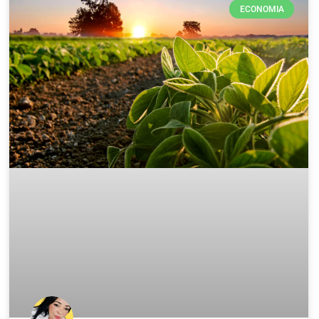
ECONOMIA