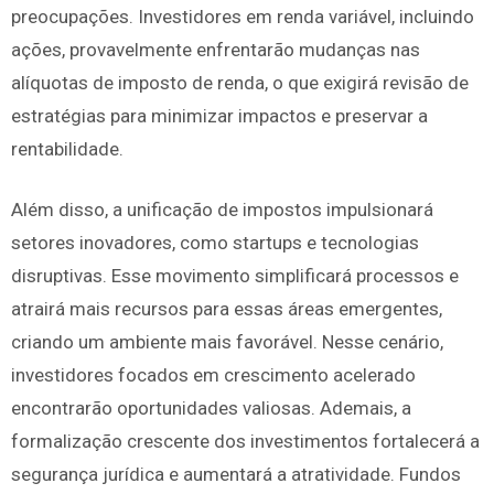
preocupações. Investidores em renda variável, incluindo
ações, provavelmente enfrentarão mudanças nas
alíquotas de imposto de renda, o que exigirá revisão de
estratégias para minimizar impactos e preservar a
rentabilidade.
Além disso, a unificação de impostos impulsionará
setores inovadores, como startups e tecnologias
disruptivas. Esse movimento simplificará processos e
atrairá mais recursos para essas áreas emergentes,
criando um ambiente mais favorável. Nesse cenário,
investidores focados em crescimento acelerado
encontrarão oportunidades valiosas. Ademais, a
formalização crescente dos investimentos fortalecerá a
segurança jurídica e aumentará a atratividade. Fundos