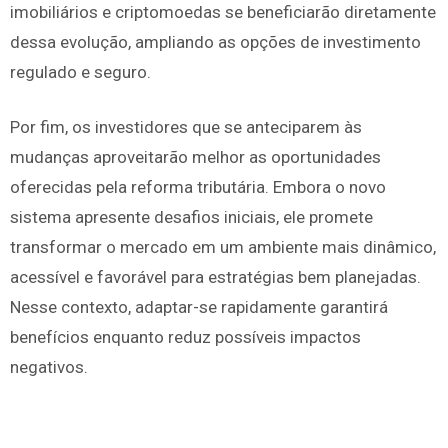
imobiliários e criptomoedas se beneficiarão diretamente
dessa evolução, ampliando as opções de investimento
regulado e seguro.
Por fim, os investidores que se anteciparem às
mudanças aproveitarão melhor as oportunidades
oferecidas pela reforma tributária. Embora o novo
sistema apresente desafios iniciais, ele promete
transformar o mercado em um ambiente mais dinâmico,
acessível e favorável para estratégias bem planejadas.
Nesse contexto, adaptar-se rapidamente garantirá
benefícios enquanto reduz possíveis impactos
negativos.