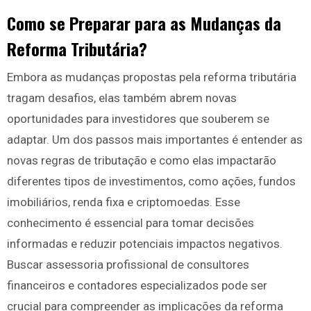
Como se Preparar para as Mudanças da
Reforma Tributária?
Embora as mudanças propostas pela reforma tributária
tragam desafios, elas também abrem novas
oportunidades para investidores que souberem se
adaptar. Um dos passos mais importantes é entender as
novas regras de tributação e como elas impactarão
diferentes tipos de investimentos, como ações, fundos
imobiliários, renda fixa e criptomoedas. Esse
conhecimento é essencial para tomar decisões
informadas e reduzir potenciais impactos negativos.
Buscar assessoria profissional de consultores
financeiros e contadores especializados pode ser
crucial para compreender as implicações da reforma