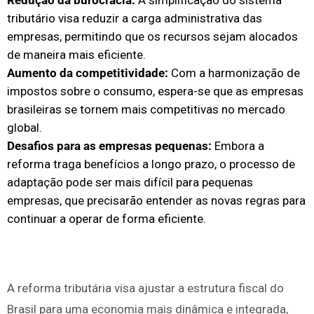
Redução da burocracia:
A simplificação do sistema
tributário visa reduzir a carga administrativa das
empresas, permitindo que os recursos sejam alocados
de maneira mais eficiente.
Aumento da competitividade:
Com a harmonização de
impostos sobre o consumo, espera-se que as empresas
brasileiras se tornem mais competitivas no mercado
global.
Desafios para as empresas pequenas:
Embora a
reforma traga benefícios a longo prazo, o processo de
adaptação pode ser mais difícil para pequenas
empresas, que precisarão entender as novas regras para
continuar a operar de forma eficiente.
A reforma tributária visa ajustar a estrutura fiscal do
Brasil para uma economia mais dinâmica e integrada,