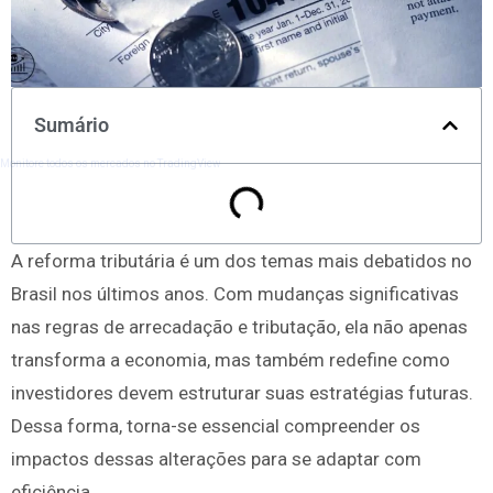
Sumário
Monitore todos os mercados no TradingView
A reforma tributária é um dos temas mais debatidos no
Brasil nos últimos anos. Com mudanças significativas
nas regras de arrecadação e tributação, ela não apenas
transforma a economia, mas também redefine como
investidores devem estruturar suas estratégias futuras.
Dessa forma, torna-se essencial compreender os
impactos dessas alterações para se adaptar com
eficiência.