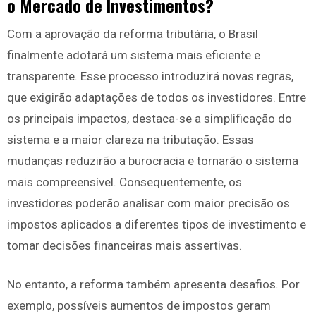
o Mercado de Investimentos?
Com a aprovação da reforma tributária, o Brasil
finalmente adotará um sistema mais eficiente e
transparente. Esse processo introduzirá novas regras,
que exigirão adaptações de todos os investidores. Entre
os principais impactos, destaca-se a simplificação do
sistema e a maior clareza na tributação. Essas
mudanças reduzirão a burocracia e tornarão o sistema
mais compreensível. Consequentemente, os
investidores poderão analisar com maior precisão os
impostos aplicados a diferentes tipos de investimento e
tomar decisões financeiras mais assertivas.
No entanto, a reforma também apresenta desafios. Por
exemplo, possíveis aumentos de impostos geram