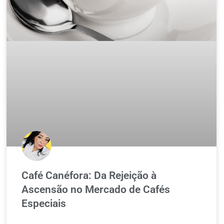
Café Canéfora: Da Rejeição à
Ascensão no Mercado de Cafés
Especiais