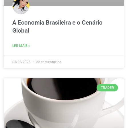
A Economia Brasileira e o Cenário
Global
LER MAIS »
03/03/2025
22 comentários
TRADER