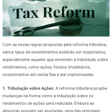
Com as novas regras propostas pela reforma tributária,
vários tipos de investimentos poderão ser impactados,
especialmente aqueles que envolvem a tributação sobre
rendimentos, como ações, fundos imobiliários,
investimentos em renda fixa e até criptomoedas.
1. Tributação sobre Ações:
A reforma tributária propõe
mudanças na forma como a tributação sobre os
rendimentos de ações será realizada. Embora as
alíquotas possam ser ajustadas, uma das principais