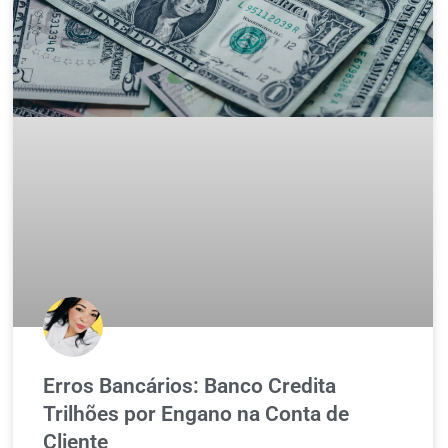
Erros Bancários: Banco Credita
Trilhões por Engano na Conta de
Cliente