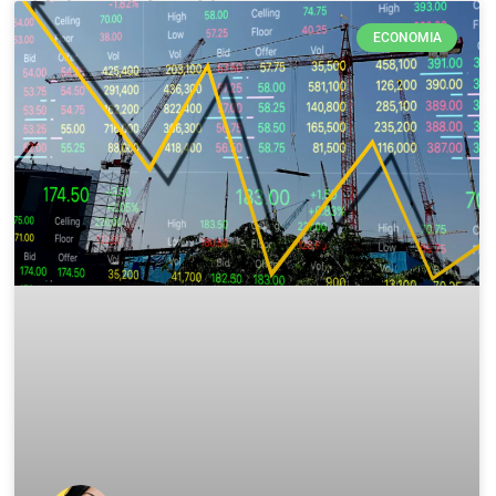
ECONOMIA