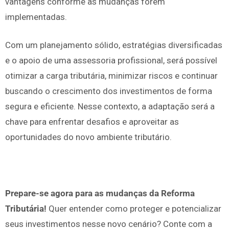
vantagens conforme as mudanças forem
implementadas.
Com um planejamento sólido, estratégias diversificadas
e o apoio de uma assessoria profissional, será possível
otimizar a carga tributária, minimizar riscos e continuar
buscando o crescimento dos investimentos de forma
segura e eficiente. Nesse contexto, a adaptação será a
chave para enfrentar desafios e aproveitar as
oportunidades do novo ambiente tributário.
Prepare-se agora para as mudanças da Reforma
Tributária!
Quer entender como proteger e potencializar
seus investimentos nesse novo cenário? Conte com a