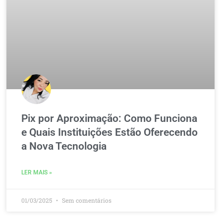
Pix por Aproximação: Como Funciona
e Quais Instituições Estão Oferecendo
a Nova Tecnologia
LER MAIS »
01/03/2025
Sem comentários