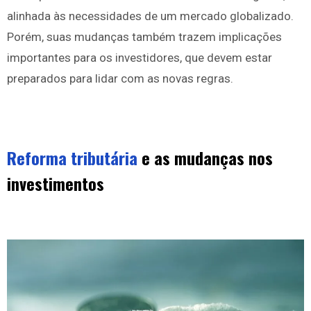
alinhada às necessidades de um mercado globalizado.
Porém, suas mudanças também trazem implicações
importantes para os investidores, que devem estar
preparados para lidar com as novas regras.
Reforma tributária
e as mudanças nos
investimentos