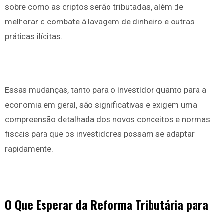
sobre como as criptos serão tributadas, além de
melhorar o combate à lavagem de dinheiro e outras
práticas ilícitas.
Essas mudanças, tanto para o investidor quanto para a
economia em geral, são significativas e exigem uma
compreensão detalhada dos novos conceitos e normas
fiscais para que os investidores possam se adaptar
rapidamente.
O Que Esperar da Reforma Tributária para