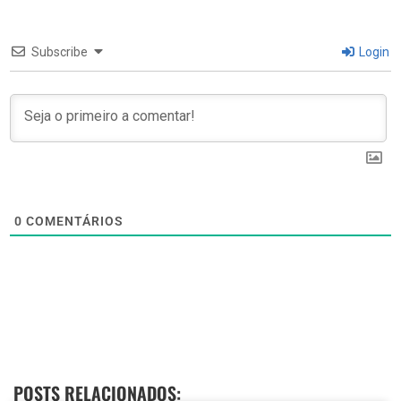
Subscribe
Login
0
COMENTÁRIOS
POSTS RELACIONADOS: