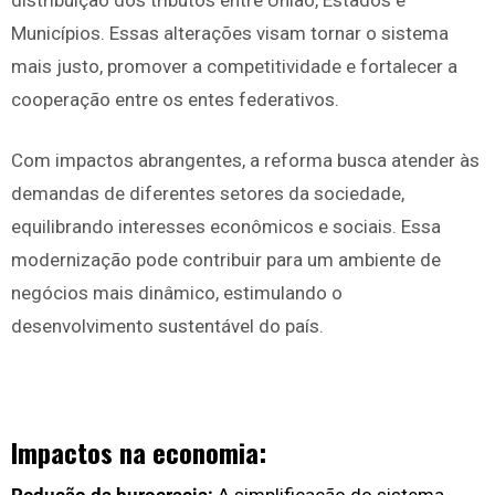
distribuição dos tributos entre União, Estados e
Municípios. Essas alterações visam tornar o sistema
mais justo, promover a competitividade e fortalecer a
cooperação entre os entes federativos.
Com impactos abrangentes, a reforma busca atender às
demandas de diferentes setores da sociedade,
equilibrando interesses econômicos e sociais. Essa
modernização pode contribuir para um ambiente de
negócios mais dinâmico, estimulando o
desenvolvimento sustentável do país.
Impactos na economia: