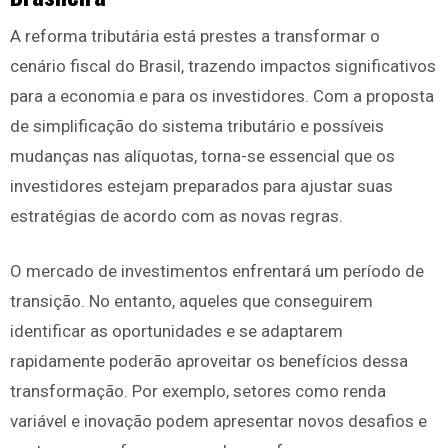
A reforma tributária está prestes a transformar o
cenário fiscal do Brasil, trazendo impactos significativos
para a economia e para os investidores. Com a proposta
de simplificação do sistema tributário e possíveis
mudanças nas alíquotas, torna-se essencial que os
investidores estejam preparados para ajustar suas
estratégias de acordo com as novas regras.
O mercado de investimentos enfrentará um período de
transição. No entanto, aqueles que conseguirem
identificar as oportunidades e se adaptarem
rapidamente poderão aproveitar os benefícios dessa
transformação. Por exemplo, setores como renda
variável e inovação podem apresentar novos desafios e