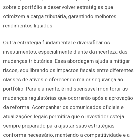
sobre o portfólio e desenvolver estratégias que
otimizem a carga tributária, garantindo melhores
rendimentos líquidos.
Outra estratégia fundamental é diversificar os
investimentos, especialmente diante da incerteza das
mudanças tributárias. Essa abordagem ajuda a mitigar
riscos, equilibrando os impactos fiscais entre diferentes
classes de ativos e oferecendo maior segurança ao
portfólio. Paralelamente, é indispensável monitorar as
mudanças regulatórias que ocorrerão após a aprovação
da reforma. Acompanhar os comunicados oficiais e
atualizações legais permitirá que o investidor esteja
sempre preparado para ajustar suas estratégias
conforme necessário, mantendo a competitividade e a