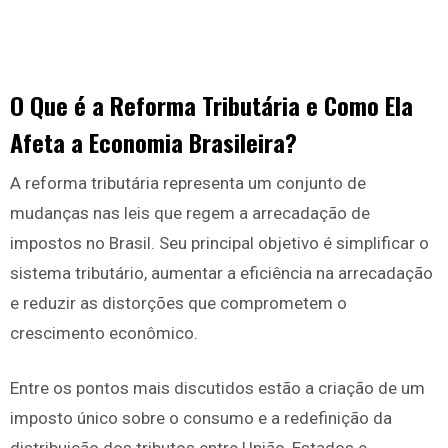
O Que é a Reforma Tributária e Como Ela
Afeta a Economia Brasileira?
A reforma tributária representa um conjunto de
mudanças nas leis que regem a arrecadação de
impostos no Brasil. Seu principal objetivo é simplificar o
sistema tributário, aumentar a eficiência na arrecadação
e reduzir as distorções que comprometem o
crescimento econômico.
Entre os pontos mais discutidos estão a criação de um
imposto único sobre o consumo e a redefinição da