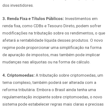
dos investidores.
3. Renda Fixa e Títulos Públicos:
Investimentos em
renda fixa, como CDBs e Tesouro Direto, podem sofrer
modificações na tributação sobre os rendimentos, o que
afetará a rentabilidade líquida desses produtos. O novo
regime pode proporcionar uma simplificação na forma
de apuração de impostos, mas também pode implicar
mudanças nas alíquotas ou na forma de cálculo.
4. Criptomoedas:
A tributação sobre criptomoedas, um
tema complexo, também poderá ser alterada com a
reforma tributária. Embora o Brasil ainda tenha uma
regulamentação incipiente sobre criptomoedas, o novo
sistema pode estabelecer regras mais claras e precisas