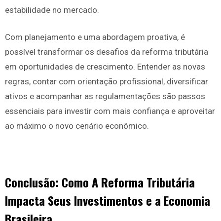
estabilidade no mercado.
Com planejamento e uma abordagem proativa, é
possível transformar os desafios da reforma tributária
em oportunidades de crescimento. Entender as novas
regras, contar com orientação profissional, diversificar
ativos e acompanhar as regulamentações são passos
essenciais para investir com mais confiança e aproveitar
ao máximo o novo cenário econômico.
Conclusão: Como A Reforma Tributária
Impacta Seus Investimentos e a Economia
Brasileira