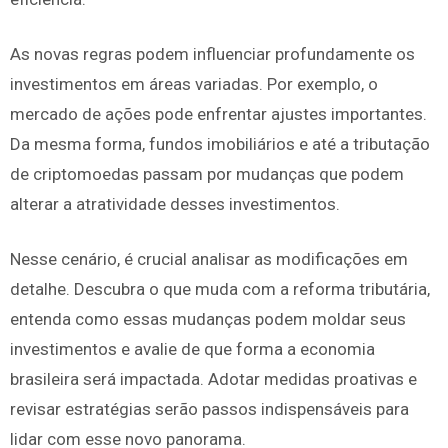
As novas regras podem influenciar profundamente os
investimentos em áreas variadas. Por exemplo, o
mercado de ações pode enfrentar ajustes importantes.
Da mesma forma, fundos imobiliários e até a tributação
de criptomoedas passam por mudanças que podem
alterar a atratividade desses investimentos.
Nesse cenário, é crucial analisar as modificações em
detalhe. Descubra o que muda com a reforma tributária,
entenda como essas mudanças podem moldar seus
investimentos e avalie de que forma a economia
brasileira será impactada. Adotar medidas proativas e
revisar estratégias serão passos indispensáveis para
lidar com esse novo panorama.