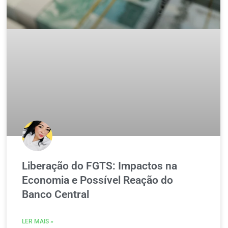
Liberação do FGTS: Impactos na
Economia e Possível Reação do
Banco Central
LER MAIS »