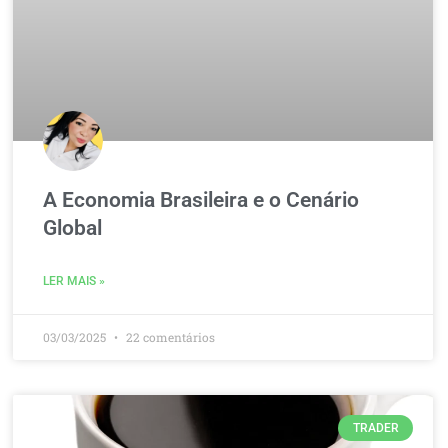
A Economia Brasileira e o Cenário
Global
LER MAIS »
03/03/2025
22 comentários
TRADER