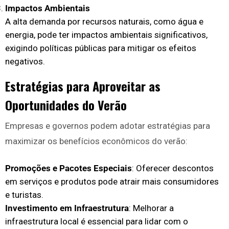
Impactos Ambientais
A alta demanda por recursos naturais, como água e
energia, pode ter impactos ambientais significativos,
exigindo políticas públicas para mitigar os efeitos
negativos.
Estratégias para Aproveitar as
Oportunidades do Verão
Empresas e governos podem adotar estratégias para
maximizar os benefícios econômicos do verão:
Promoções e Pacotes Especiais
: Oferecer descontos
em serviços e produtos pode atrair mais consumidores
e turistas.
Investimento em Infraestrutura
: Melhorar a
infraestrutura local é essencial para lidar com o