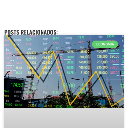
POSTS RELACIONADOS:
ECONOMIA