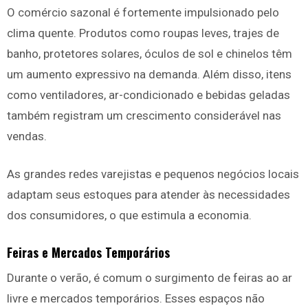
O comércio sazonal é fortemente impulsionado pelo
clima quente. Produtos como roupas leves, trajes de
banho, protetores solares, óculos de sol e chinelos têm
um aumento expressivo na demanda. Além disso, itens
como ventiladores, ar-condicionado e bebidas geladas
também registram um crescimento considerável nas
vendas.
As grandes redes varejistas e pequenos negócios locais
adaptam seus estoques para atender às necessidades
dos consumidores, o que estimula a economia.
Feiras e Mercados Temporários
Durante o verão, é comum o surgimento de feiras ao ar
livre e mercados temporários. Esses espaços não