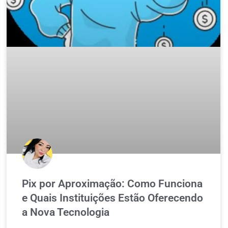
Pix por Aproximação: Como Funciona
e Quais Instituições Estão Oferecendo
a Nova Tecnologia