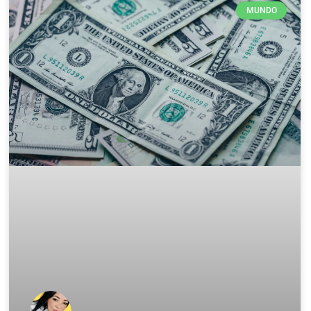
MUNDO