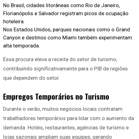
No Brasil, cidades litorâneas como Rio de Janeiro,
Florianópolis e Salvador registram picos de ocupação
hoteleira.
Nos Estados Unidos, parques nacionais como o Grand
Canyon e destinos como Miami também experimentam
alta temporada.
Essa procura eleva a receita do setor de turismo,
contribuindo significativamente para o PIB de regiões
que dependem do setor.
Empregos Temporários no Turismo
Durante o verão, muitos negócios locais contratam
trabalhadores temporários para lidar com o aumento da
demanda. Hotéis, restaurantes, agências de turismo e
lojas sazonais ampliam suas equipes, gerando