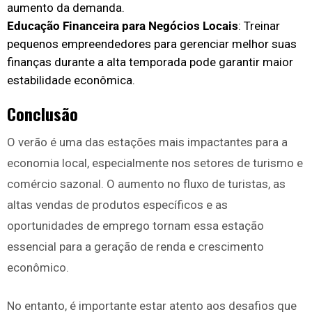
aumento da demanda.
Educação Financeira para Negócios Locais
: Treinar
pequenos empreendedores para gerenciar melhor suas
finanças durante a alta temporada pode garantir maior
estabilidade econômica.
Conclusão
O verão é uma das estações mais impactantes para a
economia local, especialmente nos setores de turismo e
comércio sazonal. O aumento no fluxo de turistas, as
altas vendas de produtos específicos e as
oportunidades de emprego tornam essa estação
essencial para a geração de renda e crescimento
econômico.
No entanto, é importante estar atento aos desafios que