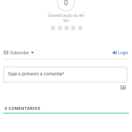
0
Classificação do Art
igo
Subscribe
Login
0
COMENTÁRIOS