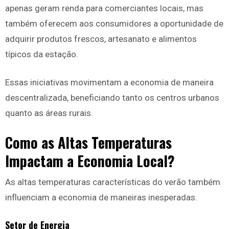
apenas geram renda para comerciantes locais, mas
também oferecem aos consumidores a oportunidade de
adquirir produtos frescos, artesanato e alimentos
típicos da estação.
Essas iniciativas movimentam a economia de maneira
descentralizada, beneficiando tanto os centros urbanos
quanto as áreas rurais.
Como as Altas Temperaturas
Impactam a Economia Local?
As altas temperaturas características do verão também
influenciam a economia de maneiras inesperadas.
Setor de Energia