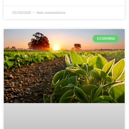
02/03/2025
Sem comentários
ECONOMIA