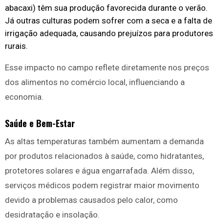
abacaxi) têm sua produção favorecida durante o verão.
Já outras culturas podem sofrer com a seca e a falta de
irrigação adequada, causando prejuízos para produtores
rurais.
Esse impacto no campo reflete diretamente nos preços
dos alimentos no comércio local, influenciando a
economia.
Saúde e Bem-Estar
As altas temperaturas também aumentam a demanda
por produtos relacionados à saúde, como hidratantes,
protetores solares e água engarrafada. Além disso,
serviços médicos podem registrar maior movimento
devido a problemas causados pelo calor, como
desidratação e insolação.