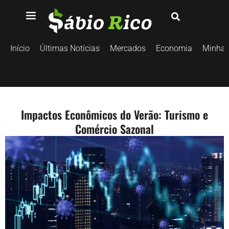
Início
Últimas Notícias
Mercados
Economia
Minhas
Impactos Econômicos do Verão: Turismo e
Comércio Sazonal