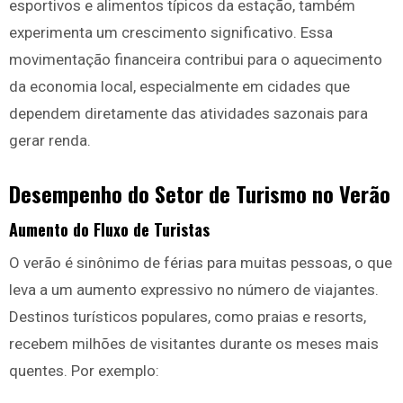
esportivos e alimentos típicos da estação, também
experimenta um crescimento significativo. Essa
movimentação financeira contribui para o aquecimento
da economia local, especialmente em cidades que
dependem diretamente das atividades sazonais para
gerar renda.
Desempenho do Setor de Turismo no Verão
Aumento do Fluxo de Turistas
O verão é sinônimo de férias para muitas pessoas, o que
leva a um aumento expressivo no número de viajantes.
Destinos turísticos populares, como praias e resorts,
recebem milhões de visitantes durante os meses mais
quentes. Por exemplo: