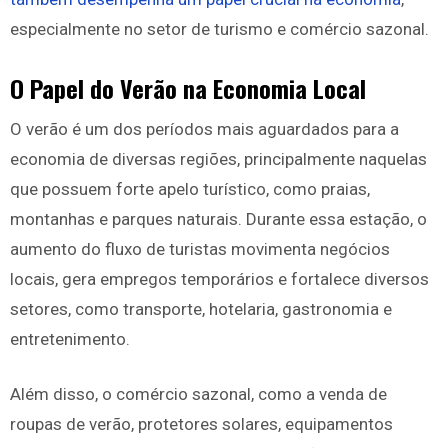
especialmente no setor de turismo e comércio sazonal.
O Papel do Verão na Economia Local
O verão é um dos períodos mais aguardados para a
economia de diversas regiões, principalmente naquelas
que possuem forte apelo turístico, como praias,
montanhas e parques naturais. Durante essa estação, o
aumento do fluxo de turistas movimenta negócios
locais, gera empregos temporários e fortalece diversos
setores, como transporte, hotelaria, gastronomia e
entretenimento.
Além disso, o comércio sazonal, como a venda de
roupas de verão, protetores solares, equipamentos