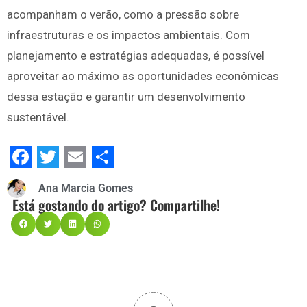
acompanham o verão, como a pressão sobre
infraestruturas e os impactos ambientais. Com
planejamento e estratégias adequadas, é possível
aproveitar ao máximo as oportunidades econômicas
dessa estação e garantir um desenvolvimento
sustentável.
Facebook
Twitter
Email
Share
Ana Marcia Gomes
Está gostando do artigo? Compartilhe!