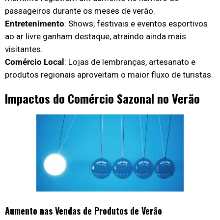
passageiros durante os meses de verão.
Entretenimento
: Shows, festivais e eventos esportivos
ao ar livre ganham destaque, atraindo ainda mais
visitantes.
Comércio Local
: Lojas de lembranças, artesanato e
produtos regionais aproveitam o maior fluxo de turistas.
Impactos do Comércio Sazonal no Verão
Aumento nas Vendas de Produtos de Verão