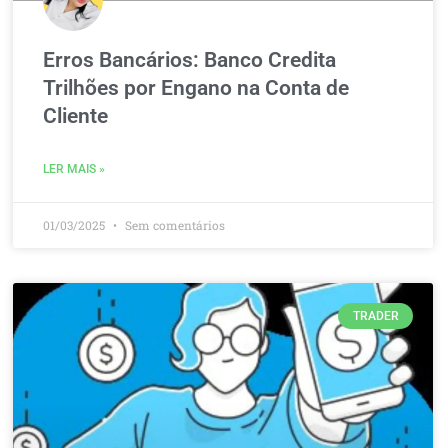
Erros Bancários: Banco Credita
Trilhões por Engano na Conta de
Cliente
LER MAIS »
01/03/2025
Sem comentários
TRADER