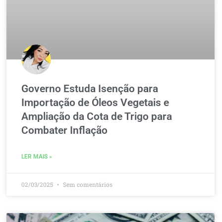
Governo Estuda Isenção para
Importação de Óleos Vegetais e
Ampliação da Cota de Trigo para
Combater Inflação
LER MAIS »
02/03/2025
Sem comentários