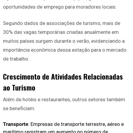
oportunidades de emprego para moradores locais.
Segundo dados de associações de turismo, mais de
30% das vagas temporárias criadas anualmente em
muitos países surgem durante o verão, evidenciando a
importância econômica dessa estação para o mercado
de trabalho.
Crescimento de Atividades Relacionadas
ao Turismo
Além de hotéis e restaurantes, outros setores também
se beneficiam:
Transporte
: Empresas de transporte terrestre, aéreo e
marítimo registram um aumento no número de