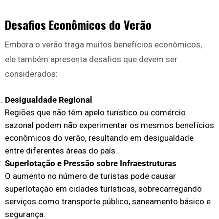
Desafios Econômicos do Verão
Embora o verão traga muitos benefícios econômicos,
ele também apresenta desafios que devem ser
considerados:
Desigualdade Regional
Regiões que não têm apelo turístico ou comércio
sazonal podem não experimentar os mesmos benefícios
econômicos do verão, resultando em desigualdade
entre diferentes áreas do país.
Superlotação e Pressão sobre Infraestruturas
O aumento no número de turistas pode causar
superlotação em cidades turísticas, sobrecarregando
serviços como transporte público, saneamento básico e
segurança.