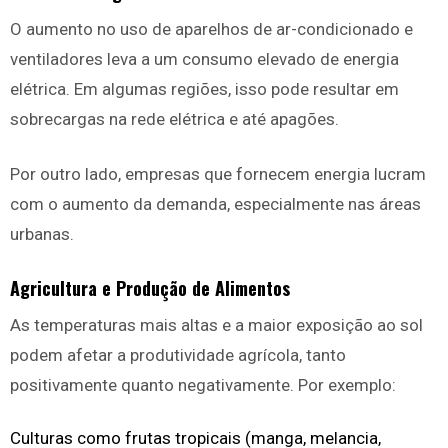
O aumento no uso de aparelhos de ar-condicionado e
ventiladores leva a um consumo elevado de energia
elétrica. Em algumas regiões, isso pode resultar em
sobrecargas na rede elétrica e até apagões.
Por outro lado, empresas que fornecem energia lucram
com o aumento da demanda, especialmente nas áreas
urbanas.
Agricultura e Produção de Alimentos
As temperaturas mais altas e a maior exposição ao sol
podem afetar a produtividade agrícola, tanto
positivamente quanto negativamente. Por exemplo:
Culturas como frutas tropicais (manga, melancia,