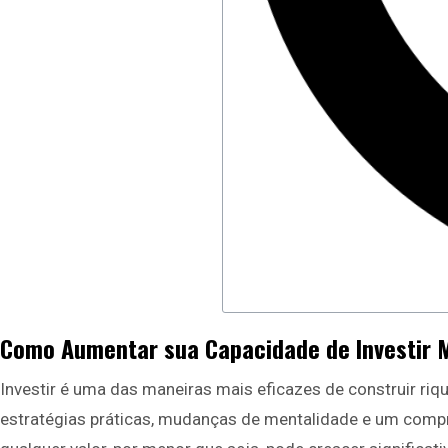
Como Aumentar sua Capacidade de Investir
Investir é uma das maneiras mais eficazes de construir r
estratégias práticas, mudanças de mentalidade e um compr