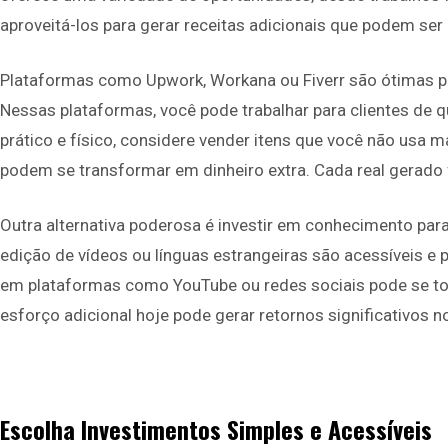
aproveitá-los para gerar receitas adicionais que podem ser
Plataformas como Upwork, Workana ou Fiverr são ótimas p
Nessas plataformas, você pode trabalhar para clientes de 
prático e físico, considere vender itens que você não usa 
podem se transformar em dinheiro extra. Cada real gerado 
Outra alternativa poderosa é investir em conhecimento par
edição de vídeos ou línguas estrangeiras são acessíveis e
em plataformas como YouTube ou redes sociais pode se tor
esforço adicional hoje pode gerar retornos significativos no
Escolha Investimentos Simples e Acessíveis