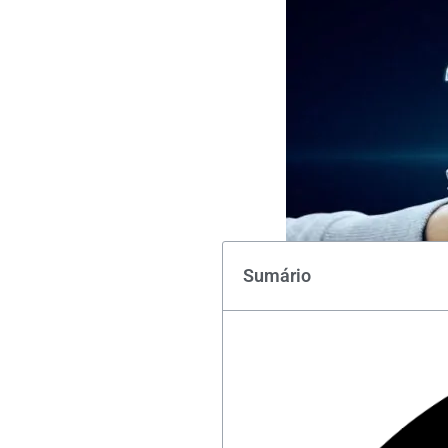
Sumário