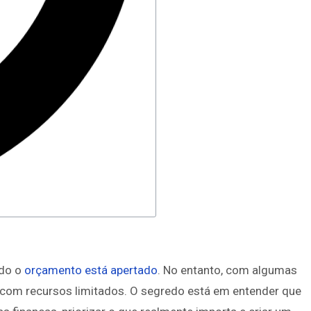
ndo o
orçamento está apertado
. No entanto, com algumas
 com recursos limitados. O segredo está em entender que