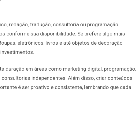
o, redação, tradução, consultoria ou programação.
os conforme sua disponibilidade. Se prefere algo mais
upas, eletrônicos, livros e até objetos de decoração
 investimentos.
rta duração em áreas como marketing digital, programação,
 consultorias independentes. Além disso, criar conteúdos
rtante é ser proativo e consistente, lembrando que cada