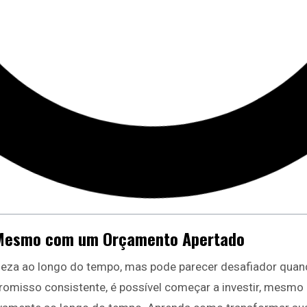
 Mesmo com um Orçamento Apertado
iqueza ao longo do tempo, mas pode parecer desafiador qua
omisso consistente, é possível começar a investir, mesmo