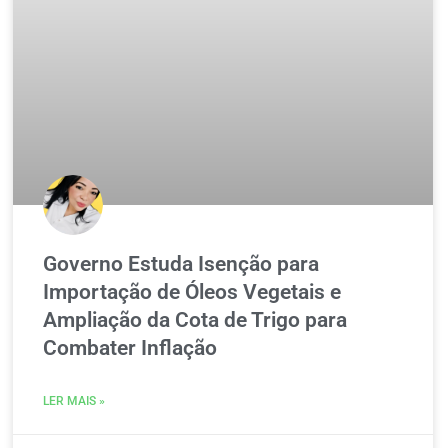
Governo Estuda Isenção para
Importação de Óleos Vegetais e
Ampliação da Cota de Trigo para
Combater Inflação
LER MAIS »