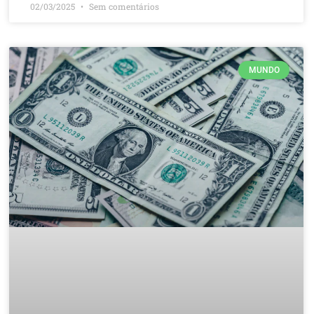
02/03/2025
Sem comentários
MUNDO