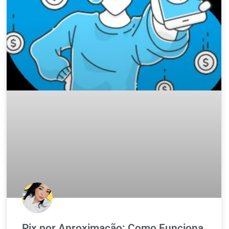
Pix por Aproximação: Como Funciona