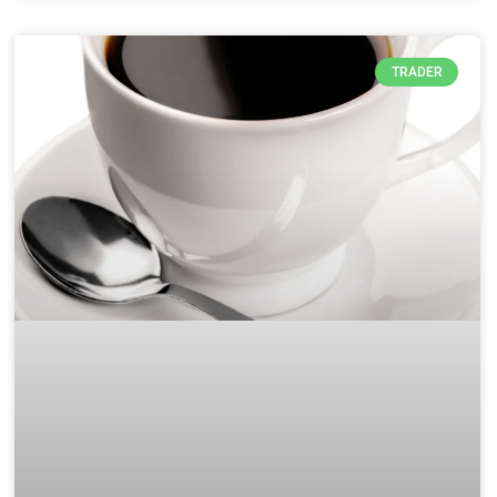
TRADER