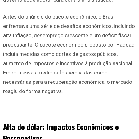
Antes do anúncio do pacote econômico, o Brasil
enfrentava uma série de desafios econômicos, incluindo
alta inflação, desemprego crescente e um déficit fiscal
preocupante. O pacote econômico proposto por Haddad
incluía medidas como cortes de gastos públicos,
aumento de impostos e incentivos à produção nacional.
Embora essas medidas fossem vistas como
necessárias para a recuperação econômica, o mercado
reagiu de forma negativa.
Alta do dólar: Impactos Econômicos e
Perspectivas