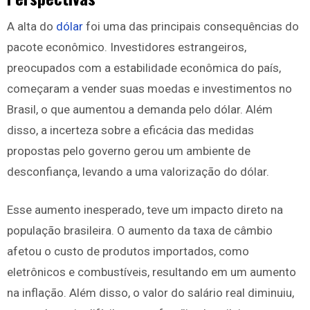
A alta do
dólar
foi uma das principais consequências do
pacote econômico. Investidores estrangeiros,
preocupados com a estabilidade econômica do país,
começaram a vender suas moedas e investimentos no
Brasil, o que aumentou a demanda pelo dólar. Além
disso, a incerteza sobre a eficácia das medidas
propostas pelo governo gerou um ambiente de
desconfiança, levando a uma valorização do dólar.
Esse aumento inesperado, teve um impacto direto na
população brasileira. O aumento da taxa de câmbio
afetou o custo de produtos importados, como
eletrônicos e combustíveis, resultando em um aumento
na inflação. Além disso, o valor do salário real diminuiu,