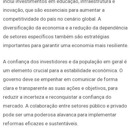
inclui investimentos em educação, infraestrutura e
inovação, que são essenciais para aumentar a
competitividade do país no cenário global. A
diversificação da economia e a redução da dependência
de setores específicos também são estratégias
importantes para garantir uma economia mais resiliente.
A confiança dos investidores e da população em geral é
um elemento crucial para a estabilidade econômica. O
governo deve se empenhar em comunicar de forma
clara e transparente as suas ações e objetivos, para
reduzir a incerteza e reconquistar a confiança do
mercado. A colaboração entre setores público e privado
pode ser uma poderosa alavanca para implementar
reformas eficazes e sustentáveis.