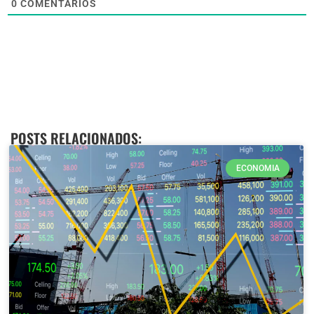
0
COMENTÁRIOS
POSTS RELACIONADOS:
ECONOMIA