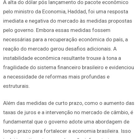
A alta do dólar pós lançamento do pacote econômico
pelo ministro da Economia, Haddad, foi uma resposta
imediata e negativa do mercado às medidas propostas
pelo governo. Embora essas medidas fossem
necessárias para a recuperação econômica do país, a
reação do mercado gerou desafios adicionais. A
instabilidade econômica resultante trouxe à tona a
fragilidade do sistema financeiro brasileiro e evidenciou
a necessidade de reformas mais profundas e
estruturais.
Além das medidas de curto prazo, como o aumento das
taxas de juros e a intervenção no mercado de câmbio, é
fundamental que o governo adote uma abordagem de
longo prazo para fortalecer a economia brasileira. Isso