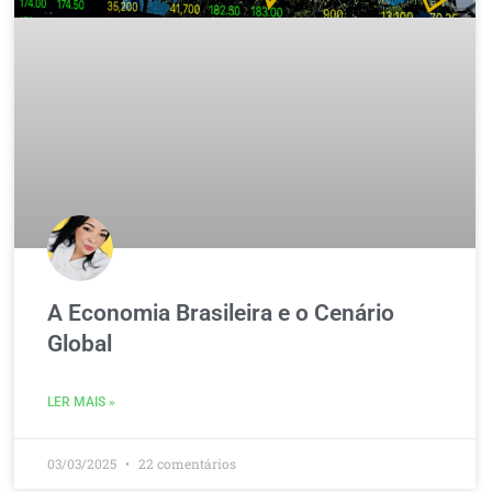
A Economia Brasileira e o Cenário
Global
LER MAIS »
03/03/2025
22 comentários