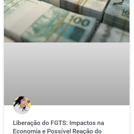
Liberação do FGTS: Impactos na
Economia e Possível Reação do