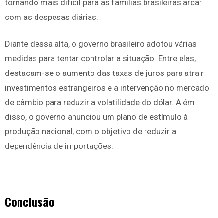
tornando mais difícil para as famílias brasileiras arcar
com as despesas diárias.
Diante dessa alta, o governo brasileiro adotou várias
medidas para tentar controlar a situação. Entre elas,
destacam-se o aumento das taxas de juros para atrair
investimentos estrangeiros e a intervenção no mercado
de câmbio para reduzir a volatilidade do dólar. Além
disso, o governo anunciou um plano de estímulo à
produção nacional, com o objetivo de reduzir a
dependência de importações.
Conclusão