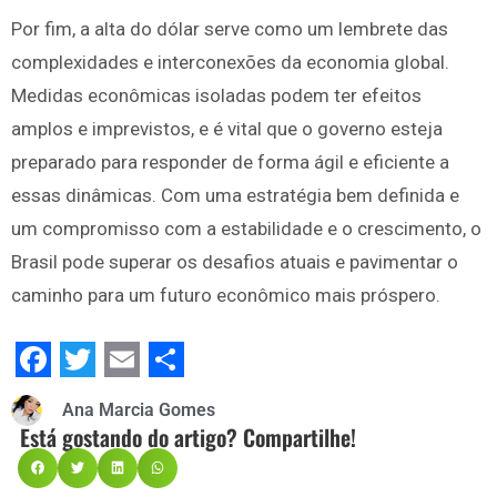
Por fim, a alta do dólar serve como um lembrete das
complexidades e interconexões da economia global.
Medidas econômicas isoladas podem ter efeitos
amplos e imprevistos, e é vital que o governo esteja
preparado para responder de forma ágil e eficiente a
essas dinâmicas. Com uma estratégia bem definida e
um compromisso com a estabilidade e o crescimento, o
Brasil pode superar os desafios atuais e pavimentar o
caminho para um futuro econômico mais próspero.
Facebook
Twitter
Email
Share
Ana Marcia Gomes
Está gostando do artigo? Compartilhe!