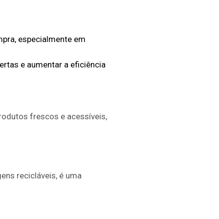
ompra, especialmente em
ertas e aumentar a eficiência
rodutos frescos e acessíveis,
ens recicláveis, é uma