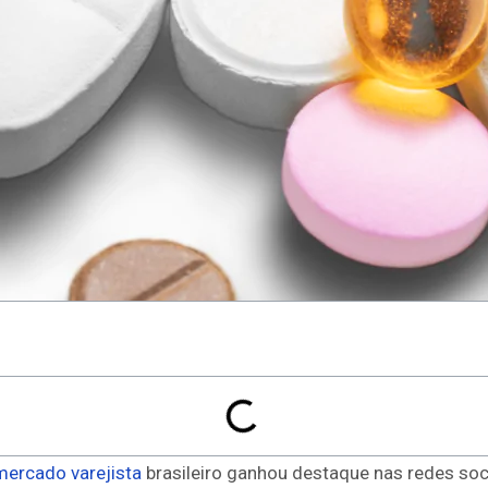
mercado varejista
brasileiro ganhou destaque nas redes soc