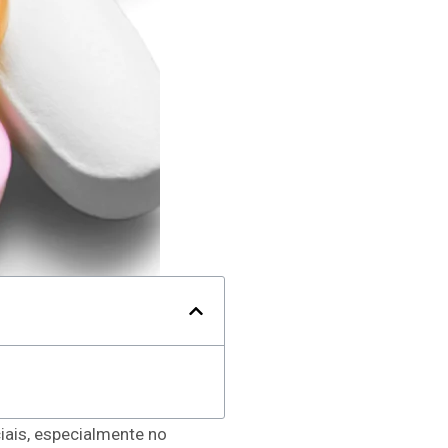
iais, especialmente no