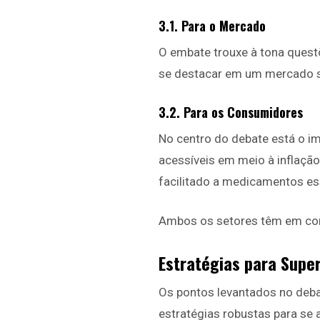
3.1. Para o Mercado
O embate trouxe à tona quest
se destacar em um mercado sa
3.2. Para os Consumidores
No centro do debate está o 
acessíveis em meio à inflação
facilitado a medicamentos es
Ambos os setores têm em com
Estratégias para Super
Os pontos levantados no deb
estratégias robustas para se