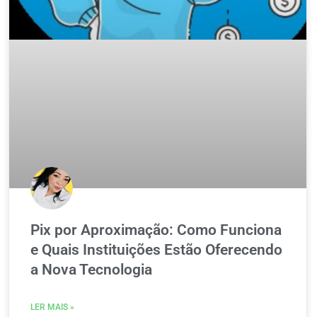
Pix por Aproximação: Como Funciona
e Quais Instituições Estão Oferecendo
a Nova Tecnologia
LER MAIS »