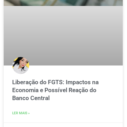
Liberação do FGTS: Impactos na
Economia e Possível Reação do
Banco Central
LER MAIS »