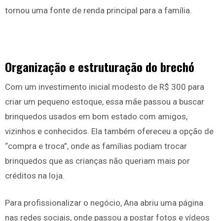
tornou uma fonte de renda principal para a família.
Organização e estruturação do brechó
Com um investimento inicial modesto de R$ 300 para
criar um pequeno estoque, essa mãe passou a buscar
brinquedos usados em bom estado com amigos,
vizinhos e conhecidos. Ela também ofereceu a opção de
“compra e troca”, onde as famílias podiam trocar
brinquedos que as crianças não queriam mais por
créditos na loja.
Para profissionalizar o negócio, Ana abriu uma página
nas redes sociais, onde passou a postar fotos e vídeos