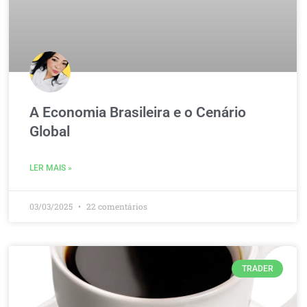
A Economia Brasileira e o Cenário
Global
LER MAIS »
03/03/2025
22 comentários
TRADER