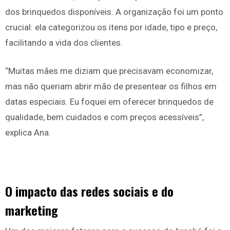
dos brinquedos disponíveis. A organização foi um ponto
crucial: ela categorizou os itens por idade, tipo e preço,
facilitando a vida dos clientes.
“Muitas mães me diziam que precisavam economizar,
mas não queriam abrir mão de presentear os filhos em
datas especiais. Eu foquei em oferecer brinquedos de
qualidade, bem cuidados e com preços acessíveis”,
explica Ana.
O impacto das redes sociais e do
marketing