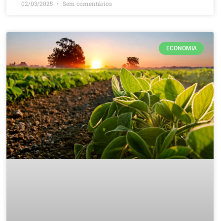
02/03/2025
Sem comentários
ECONOMIA