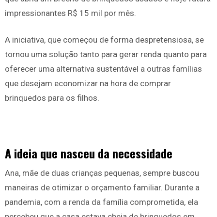
impressionantes R$ 15 mil por mês.
A iniciativa, que começou de forma despretensiosa, se
tornou uma solução tanto para gerar renda quanto para
oferecer uma alternativa sustentável a outras famílias
que desejam economizar na hora de comprar
brinquedos para os filhos.
A ideia que nasceu da necessidade
Ana, mãe de duas crianças pequenas, sempre buscou
maneiras de otimizar o orçamento familiar. Durante a
pandemia, com a renda da família comprometida, ela
percebeu que a casa estava cheia de brinquedos em