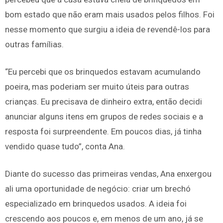
bom estado que não eram mais usados pelos filhos. Foi
nesse momento que surgiu a ideia de revendê-los para
outras famílias.
“Eu percebi que os brinquedos estavam acumulando
poeira, mas poderiam ser muito úteis para outras
crianças. Eu precisava de dinheiro extra, então decidi
anunciar alguns itens em grupos de redes sociais e a
resposta foi surpreendente. Em poucos dias, já tinha
vendido quase tudo”, conta Ana.
Diante do sucesso das primeiras vendas, Ana enxergou
ali uma oportunidade de negócio: criar um brechó
especializado em brinquedos usados. A ideia foi
crescendo aos poucos e, em menos de um ano, já se