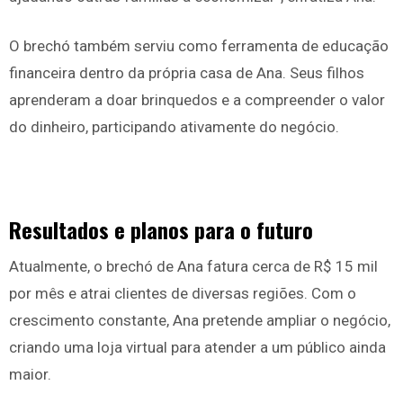
O brechó também serviu como ferramenta de educação
financeira dentro da própria casa de Ana. Seus filhos
aprenderam a doar brinquedos e a compreender o valor
do dinheiro, participando ativamente do negócio.
Resultados e planos para o futuro
Atualmente, o brechó de Ana fatura cerca de R$ 15 mil
por mês e atrai clientes de diversas regiões. Com o
crescimento constante, Ana pretende ampliar o negócio,
criando uma loja virtual para atender a um público ainda
maior.