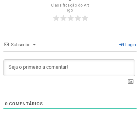
Classificação do Art
igo
Subscribe
Login
0
COMENTÁRIOS