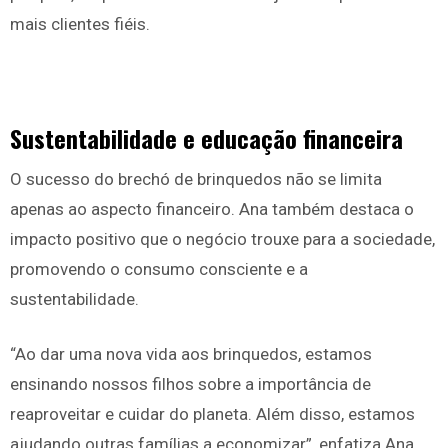
mais clientes fiéis.
Sustentabilidade e educação financeira
O sucesso do brechó de brinquedos não se limita
apenas ao aspecto financeiro. Ana também destaca o
impacto positivo que o negócio trouxe para a sociedade,
promovendo o consumo consciente e a
sustentabilidade.
“Ao dar uma nova vida aos brinquedos, estamos
ensinando nossos filhos sobre a importância de
reaproveitar e cuidar do planeta. Além disso, estamos
ajudando outras famílias a economizar”, enfatiza Ana.