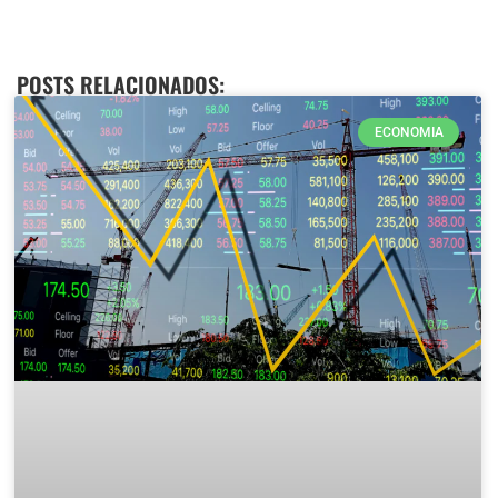
POSTS RELACIONADOS:
ECONOMIA