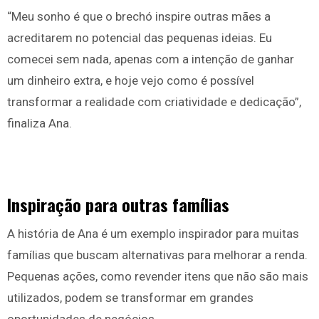
“Meu sonho é que o brechó inspire outras mães a
acreditarem no potencial das pequenas ideias. Eu
comecei sem nada, apenas com a intenção de ganhar
um dinheiro extra, e hoje vejo como é possível
transformar a realidade com criatividade e dedicação”,
finaliza Ana.
Inspiração para outras famílias
A história de Ana é um exemplo inspirador para muitas
famílias que buscam alternativas para melhorar a renda.
Pequenas ações, como revender itens que não são mais
utilizados, podem se transformar em grandes