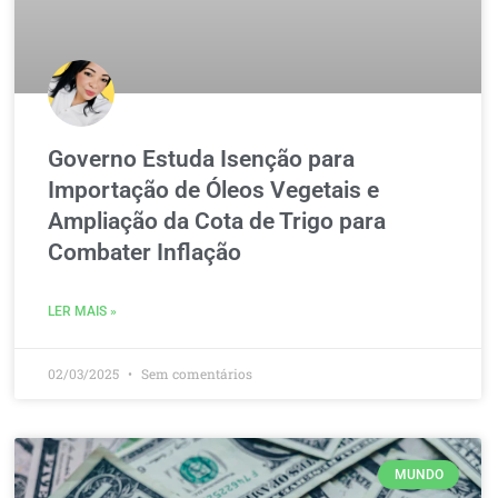
Governo Estuda Isenção para
Importação de Óleos Vegetais e
Ampliação da Cota de Trigo para
Combater Inflação
LER MAIS »
02/03/2025
Sem comentários
MUNDO