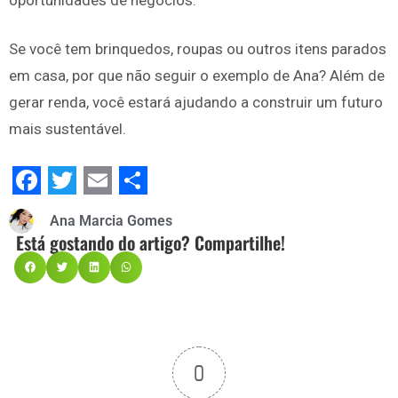
oportunidades de negócios.
Se você tem brinquedos, roupas ou outros itens parados
em casa, por que não seguir o exemplo de Ana? Além de
gerar renda, você estará ajudando a construir um futuro
mais sustentável.
Facebook
Twitter
Email
Share
Ana Marcia Gomes
Está gostando do artigo? Compartilhe!
0