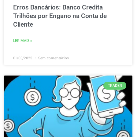
Erros Bancários: Banco Credita
Trilhões por Engano na Conta de
Cliente
LER MAIS »
01/03/2025
Sem comentários
TRADER