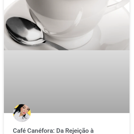
Café Canéfora: Da Rejeição à