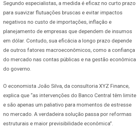
Segundo especialistas, a medida é eficaz no curto prazo
para suavizar flutuações bruscas e evitar impactos
negativos no custo de importações, inflação e
planejamento de empresas que dependem de insumos
em dólar. Contudo, sua eficácia a longo prazo depende
de outros fatores macroeconômicos, como a confiança
do mercado nas contas públicas e na gestão econômica
do governo.
O economista João Silva, da consultoria XYZ Finance,
explica que “as intervenções do Banco Central têm limite
e são apenas um paliativo para momentos de estresse
no mercado. A verdadeira solução passa por reformas
estruturais e maior previsibilidade econômica”.