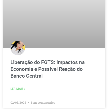
Liberação do FGTS: Impactos na
Economia e Possível Reação do
Banco Central
LER MAIS »
02/03/2025
Sem comentários