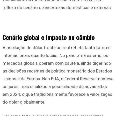
reflexo do cenário de incertezas domésticas e externas.
Cenário global e impacto no câmbio
A oscilação do dólar frente ao real reflete tanto fatores
internacionais quanto locais. No panorama externo, os
mercados globais operam com cautela, ainda digerindo
as decisões recentes de política monetária dos Estados
Unidos e da Europa. Nos EUA, o Federal Reserve manteve
os juros, mas sinalizou a possibilidade de novas altas
em 2024, o que tradicionalmente favorece a valorização
do dólar globalmente.