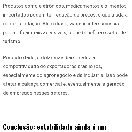
Produtos como eletrônicos, medicamentos e alimentos
importados podem ter redução de preços, o que ajuda a
conter a inflação. Além disso, viagens internacionais
podem ficar mais acessíveis, o que beneficia o setor de
turismo.
Por outro lado, o dólar mais baixo reduz a
competitividade de exportadores brasileiros,
especialmente do agronegócio e da indústria. Isso pode
afetar a balança comercial e, eventualmente, a geração
de empregos nesses setores.
Conclusão: estabilidade ainda é um