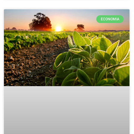
ECONOMIA