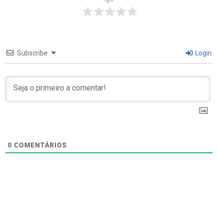
Subscribe
Login
0
COMENTÁRIOS