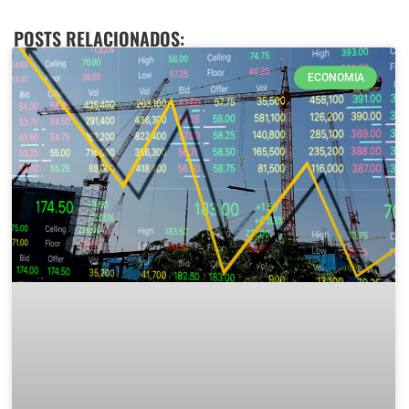
POSTS RELACIONADOS:
ECONOMIA