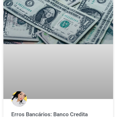
Erros Bancários: Banco Credita