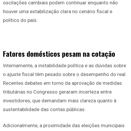
oscilações cambiais podem continuar enquanto não
houver uma estabilização clara no cenário fiscal e
político do país.
Fatores domésticos pesam na cotação
Internamente, a instabilidade política e as dúvidas sobre
o ajuste fiscal têm pesado sobre o desempenho do real.
Recentes debates em torno da aprovação de medidas
tributárias no Congresso geraram incerteza entre
investidores, que demandam mais clareza quanto à
sustentabilidade das contas públicas.
Adicionalmente, a proximidade das eleições municipais