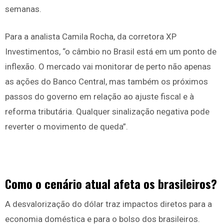
semanas.
Para a analista Camila Rocha, da corretora XP
Investimentos, “o câmbio no Brasil está em um ponto de
inflexão. O mercado vai monitorar de perto não apenas
as ações do Banco Central, mas também os próximos
passos do governo em relação ao ajuste fiscal e à
reforma tributária. Qualquer sinalização negativa pode
reverter o movimento de queda”.
Como o cenário atual afeta os brasileiros?
A desvalorização do dólar traz impactos diretos para a
economia doméstica e para o bolso dos brasileiros.