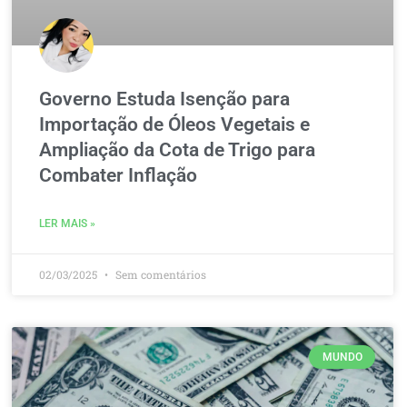
Governo Estuda Isenção para
Importação de Óleos Vegetais e
Ampliação da Cota de Trigo para
Combater Inflação
LER MAIS »
02/03/2025
Sem comentários
MUNDO