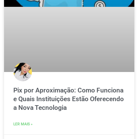
Pix por Aproximação: Como Funciona
e Quais Instituições Estão Oferecendo
a Nova Tecnologia
LER MAIS »