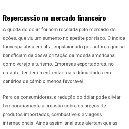
Repercussão no mercado financeiro
A queda do dólar foi bem recebida pelo mercado de
ações, que viu um aumento no apetite por risco. O índice
Ibovespa abriu em alta, impulsionado por setores que se
beneficiam da desvalorização da moeda americana,
como varejo e turismo. Empresas exportadoras, no
entanto, tendem a enfrentar mais dificuldades em
cenários de câmbio menos favorável.
Para os consumidores, a redução do dólar pode aliviar
temporariamente a pressão sobre os preços de
produtos importados, combustíveis e viagens
internacionais. Ainda assim, analistas alertam que as