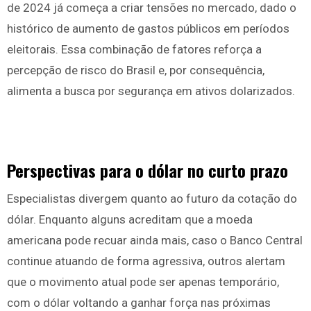
de 2024 já começa a criar tensões no mercado, dado o
histórico de aumento de gastos públicos em períodos
eleitorais. Essa combinação de fatores reforça a
percepção de risco do Brasil e, por consequência,
alimenta a busca por segurança em ativos dolarizados.
Perspectivas para o dólar no curto prazo
Especialistas divergem quanto ao futuro da cotação do
dólar. Enquanto alguns acreditam que a moeda
americana pode recuar ainda mais, caso o Banco Central
continue atuando de forma agressiva, outros alertam
que o movimento atual pode ser apenas temporário,
com o dólar voltando a ganhar força nas próximas