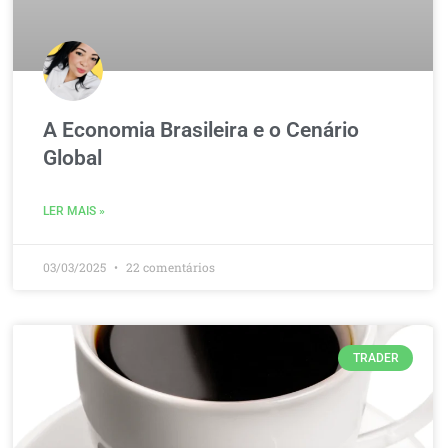
A Economia Brasileira e o Cenário
Global
LER MAIS »
03/03/2025
22 comentários
TRADER