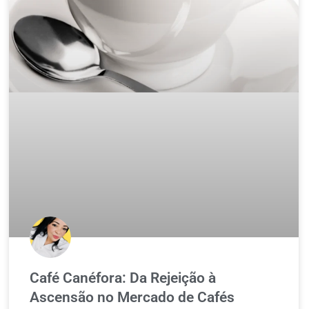
Café Canéfora: Da Rejeição à
Ascensão no Mercado de Cafés