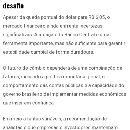
desafio
Apesar da queda pontual do dólar para R$ 6,05, o
mercado financeiro ainda enfrenta incertezas
significativas. A atuação do Banco Central é uma
ferramenta importante, mas não suficiente para garantir
estabilidade cambial de forma duradoura.
O futuro do câmbio dependerá de uma combinação de
fatores, incluindo a política monetária global, o
comportamento das contas públicas e a capacidade do
governo brasileiro de implementar medidas econômicas
que inspirem confiança.
Em meio a tantas variáveis, a recomendação de
analistas é que empresas e investidores mantenham