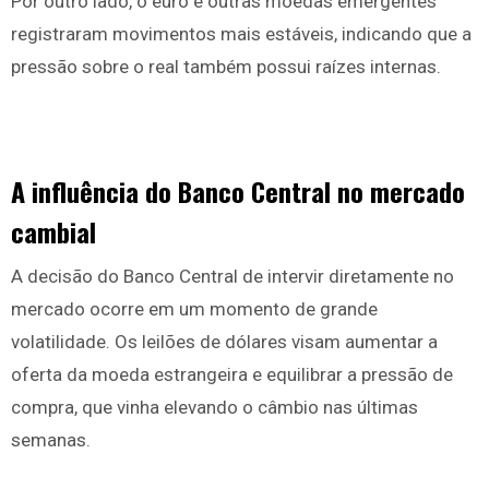
Por outro lado, o euro e outras moedas emergentes
registraram movimentos mais estáveis, indicando que a
pressão sobre o real também possui raízes internas.
A influência do Banco Central no mercado
cambial
A decisão do Banco Central de intervir diretamente no
mercado ocorre em um momento de grande
volatilidade. Os leilões de dólares visam aumentar a
oferta da moeda estrangeira e equilibrar a pressão de
compra, que vinha elevando o câmbio nas últimas
semanas.