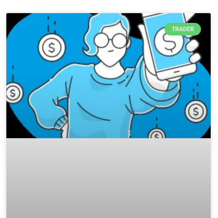
TRADER