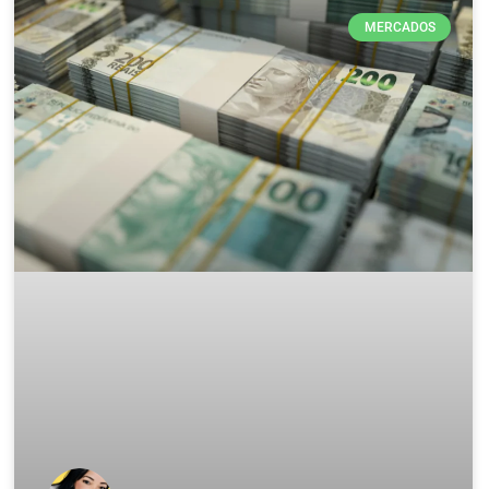
MERCADOS