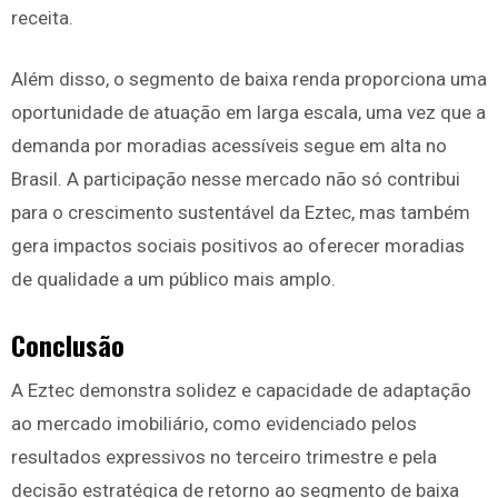
receita.
Além disso, o segmento de baixa renda proporciona uma
oportunidade de atuação em larga escala, uma vez que a
demanda por moradias acessíveis segue em alta no
Brasil. A participação nesse mercado não só contribui
para o crescimento sustentável da Eztec, mas também
gera impactos sociais positivos ao oferecer moradias
de qualidade a um público mais amplo.
Conclusão
A Eztec demonstra solidez e capacidade de adaptação
ao mercado imobiliário, como evidenciado pelos
resultados expressivos no terceiro trimestre e pela
decisão estratégica de retorno ao segmento de baixa