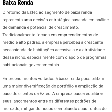
Baixa Renda
O retorno da Eztec ao segmento de baixa renda
representa uma decisão estratégica baseada em análise
de demanda e potencial de crescimento.
Tradicionalmente focada em empreendimentos de
médio e alto padrão, a empresa percebeu a crescente
necessidade de habitações acessíveis e a atratividade
desse nicho, especialmente com o apoio de programas
habitacionais governamentais.
Empreendimentos voltados à baixa renda possibilitam
uma maior diversificação do portfólio e ampliação da
base de clientes da Eztec. A empresa busca equilibrar
seus lançamentos entre os diferentes padrões de
mercado, mitigando riscos e ampliando suas fontes de