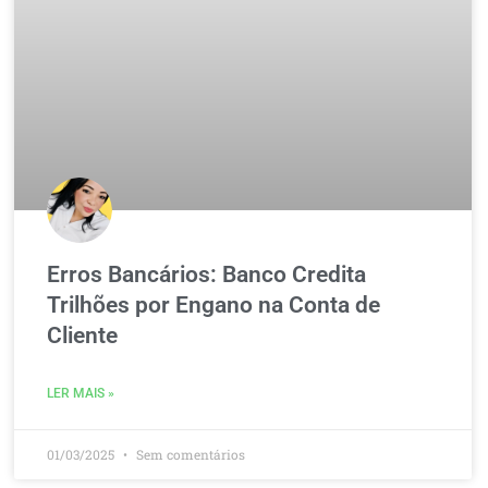
Erros Bancários: Banco Credita
Trilhões por Engano na Conta de
Cliente
LER MAIS »
01/03/2025
Sem comentários