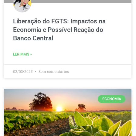
Liberação do FGTS: Impactos na
Economia e Possível Reação do
Banco Central
LER MAIS »
02/03/2025
Sem comentários
ECONOMIA