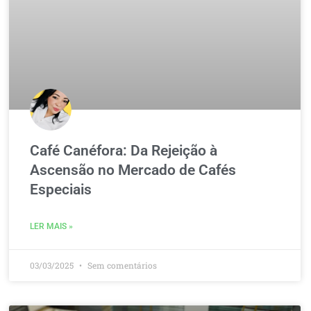
Café Canéfora: Da Rejeição à
Ascensão no Mercado de Cafés
Especiais
LER MAIS »
03/03/2025
Sem comentários