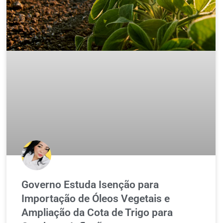
Governo Estuda Isenção para
Importação de Óleos Vegetais e
Ampliação da Cota de Trigo para