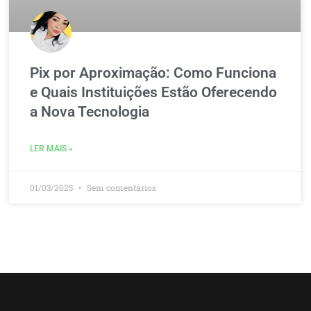
Pix por Aproximação: Como Funciona
e Quais Instituições Estão Oferecendo
a Nova Tecnologia
LER MAIS »
01/03/2025
Sem comentários