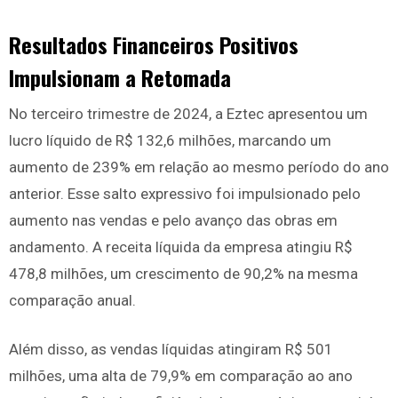
Resultados Financeiros Positivos
Impulsionam a Retomada
No terceiro trimestre de 2024, a Eztec apresentou um
lucro líquido de R$ 132,6 milhões, marcando um
aumento de 239% em relação ao mesmo período do ano
anterior. Esse salto expressivo foi impulsionado pelo
aumento nas vendas e pelo avanço das obras em
andamento. A receita líquida da empresa atingiu R$
478,8 milhões, um crescimento de 90,2% na mesma
comparação anual.
Além disso, as vendas líquidas atingiram R$ 501
milhões, uma alta de 79,9% em comparação ao ano