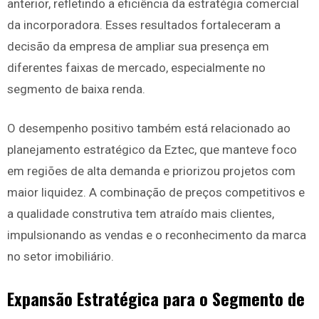
anterior, refletindo a eficiência da estratégia comercial
da incorporadora. Esses resultados fortaleceram a
decisão da empresa de ampliar sua presença em
diferentes faixas de mercado, especialmente no
segmento de baixa renda.
O desempenho positivo também está relacionado ao
planejamento estratégico da Eztec, que manteve foco
em regiões de alta demanda e priorizou projetos com
maior liquidez. A combinação de preços competitivos e
a qualidade construtiva tem atraído mais clientes,
impulsionando as vendas e o reconhecimento da marca
no setor imobiliário.
Expansão Estratégica para o Segmento de