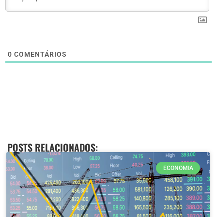
0
COMENTÁRIOS
POSTS RELACIONADOS:
ECONOMIA