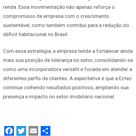
renda. Essa movimentação não apenas reforça o
compromisso da empresa com o crescimento
sustentável, como também contribui para a redução do
déficit habitacional no Brasil.
Com essa estratégia, a empresa tende a fortalecer ainda
mais sua posição de liderança no setor, consolidando-se
como uma incorporadora versátil e focada em atender a
diferentes perfis de clientes. A expectativa é que a Eztec
continue colhendo resultados positivos, ampliando sua
presença e impacto no setor imobiliário nacional.