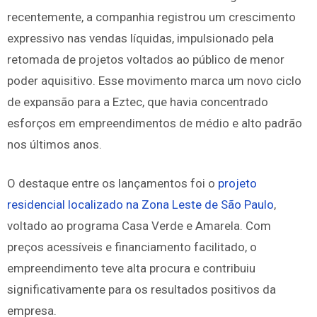
recentemente, a companhia registrou um crescimento
expressivo nas vendas líquidas, impulsionado pela
retomada de projetos voltados ao público de menor
poder aquisitivo. Esse movimento marca um novo ciclo
de expansão para a Eztec, que havia concentrado
esforços em empreendimentos de médio e alto padrão
nos últimos anos.
O destaque entre os lançamentos foi o
projeto
residencial localizado na Zona Leste de São Paulo
,
voltado ao programa Casa Verde e Amarela. Com
preços acessíveis e financiamento facilitado, o
empreendimento teve alta procura e contribuiu
significativamente para os resultados positivos da
empresa.