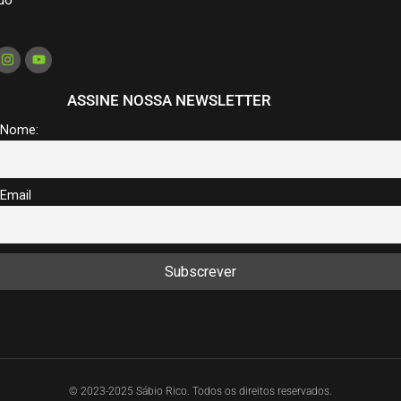
ASSINE NOSSA NEWSLETTER
Nome:
Email
© 2023-2025 Sábio Rico. Todos os direitos reservados.