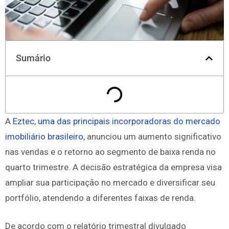
Monitore todos os mercados no TradingView
Sumário
A
Eztec, uma das principais incorporadoras do mercado
imobiliário brasileiro
, anunciou um aumento significativo
nas vendas e o retorno ao segmento de baixa renda no
quarto trimestre. A decisão estratégica da empresa visa
ampliar sua participação no mercado e diversificar seu
portfólio, atendendo a diferentes faixas de renda.
De acordo com o relatório trimestral divulgado