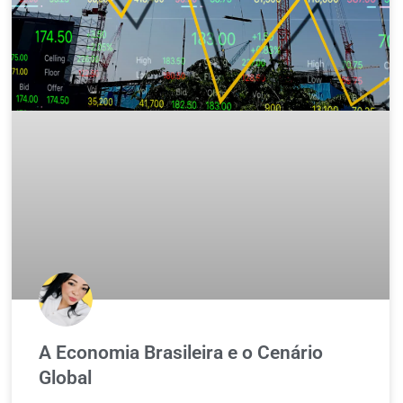
A Economia Brasileira e o Cenário
Global