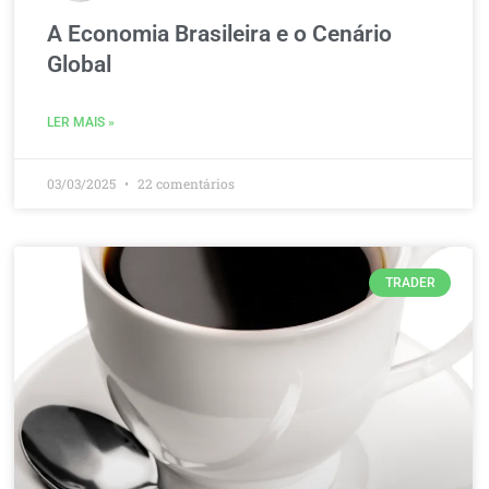
A Economia Brasileira e o Cenário
Global
LER MAIS »
03/03/2025
22 comentários
TRADER