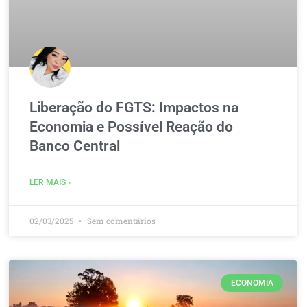
Liberação do FGTS: Impactos na
Economia e Possível Reação do
Banco Central
LER MAIS »
02/03/2025
Sem comentários
ECONOMIA