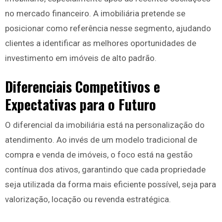
no mercado financeiro. A imobiliária pretende se
posicionar como referência nesse segmento, ajudando
clientes a identificar as melhores oportunidades de
investimento em imóveis de alto padrão.
Diferenciais Competitivos e
Expectativas para o Futuro
O diferencial da imobiliária está na personalização do
atendimento. Ao invés de um modelo tradicional de
compra e venda de imóveis, o foco está na gestão
contínua dos ativos, garantindo que cada propriedade
seja utilizada da forma mais eficiente possível, seja para
valorização, locação ou revenda estratégica.