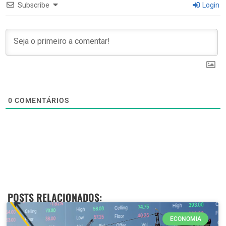
Subscribe
Login
0
COMENTÁRIOS
POSTS RELACIONADOS:
ECONOMIA