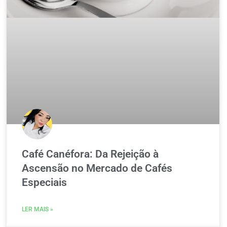
Café Canéfora: Da Rejeição à
Ascensão no Mercado de Cafés
Especiais
LER MAIS »