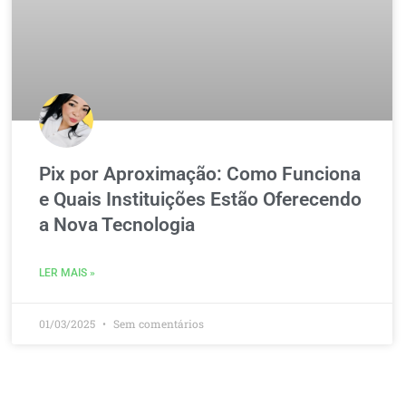
Pix por Aproximação: Como Funciona
e Quais Instituições Estão Oferecendo
a Nova Tecnologia
LER MAIS »
01/03/2025
Sem comentários