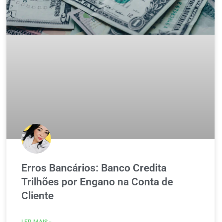
Erros Bancários: Banco Credita
Trilhões por Engano na Conta de
Cliente
LER MAIS »