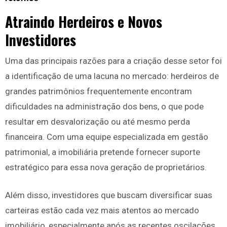
Atraindo Herdeiros e Novos
Investidores
Uma das principais razões para a criação desse setor foi
a identificação de uma lacuna no mercado: herdeiros de
grandes patrimônios frequentemente encontram
dificuldades na administração dos bens, o que pode
resultar em desvalorização ou até mesmo perda
financeira. Com uma equipe especializada em gestão
patrimonial, a imobiliária pretende fornecer suporte
estratégico para essa nova geração de proprietários.
Além disso, investidores que buscam diversificar suas
carteiras estão cada vez mais atentos ao mercado
imobiliário, especialmente após as recentes oscilações