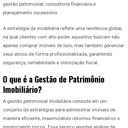
gestão patrimonial, consultoria financeira e
planejamento sucessório.
A estratégia da imobiliária reflete uma tendência global,
na qual clientes com alto poder aquisitivo buscam não
apenas comprar imóveis de luxo, mas também gerenciar
seus ativos de forma profissionalizada, garantindo
segurança, rentabilidade e otimização fiscal.
O que é a Gestão de Patrimônio
Imobiliário?
A gestão patrimonial imobiliária consiste em um
conjunto de estratégias para administrar imóveis de
maneira eficiente, maximizando retornos financeiros e
minimizando riscos. Esse serviço envolve análise de