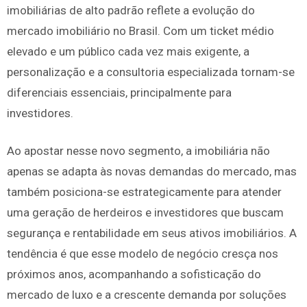
imobiliárias de alto padrão reflete a evolução do
mercado imobiliário no Brasil. Com um ticket médio
elevado e um público cada vez mais exigente, a
personalização e a consultoria especializada tornam-se
diferenciais essenciais, principalmente para
investidores.
Ao apostar nesse novo segmento, a imobiliária não
apenas se adapta às novas demandas do mercado, mas
também posiciona-se estrategicamente para atender
uma geração de herdeiros e investidores que buscam
segurança e rentabilidade em seus ativos imobiliários. A
tendência é que esse modelo de negócio cresça nos
próximos anos, acompanhando a sofisticação do
mercado de luxo e a crescente demanda por soluções