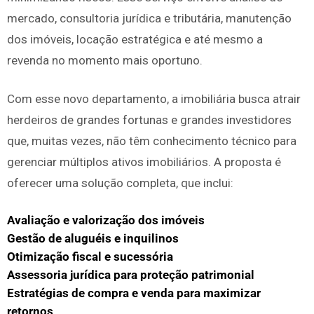
mercado, consultoria jurídica e tributária, manutenção
dos imóveis, locação estratégica e até mesmo a
revenda no momento mais oportuno.
Com esse novo departamento, a imobiliária busca atrair
herdeiros de grandes fortunas e grandes investidores
que, muitas vezes, não têm conhecimento técnico para
gerenciar múltiplos ativos imobiliários. A proposta é
oferecer uma solução completa, que inclui:
Avaliação e valorização dos imóveis
Gestão de aluguéis e inquilinos
Otimização fiscal e sucessória
Assessoria jurídica para proteção patrimonial
Estratégias de compra e venda para maximizar
retornos