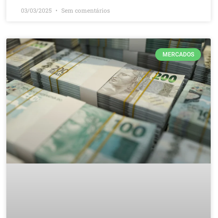
03/03/2025
Sem comentários
MERCADOS