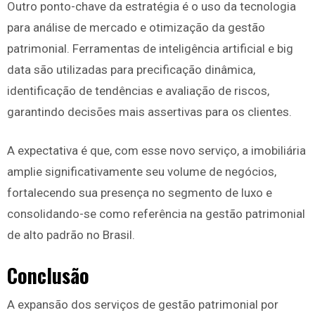
Outro ponto-chave da estratégia é o uso da tecnologia
para análise de mercado e otimização da gestão
patrimonial. Ferramentas de inteligência artificial e big
data são utilizadas para precificação dinâmica,
identificação de tendências e avaliação de riscos,
garantindo decisões mais assertivas para os clientes.
A expectativa é que, com esse novo serviço, a imobiliária
amplie significativamente seu volume de negócios,
fortalecendo sua presença no segmento de luxo e
consolidando-se como referência na gestão patrimonial
de alto padrão no Brasil.
Conclusão
A expansão dos serviços de gestão patrimonial por