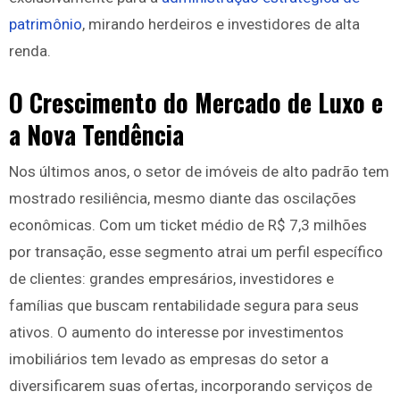
patrimônio
, mirando herdeiros e investidores de alta
renda.
O Crescimento do Mercado de Luxo e
a Nova Tendência
Nos últimos anos, o setor de imóveis de alto padrão tem
mostrado resiliência, mesmo diante das oscilações
econômicas. Com um ticket médio de R$ 7,3 milhões
por transação, esse segmento atrai um perfil específico
de clientes: grandes empresários, investidores e
famílias que buscam rentabilidade segura para seus
ativos. O aumento do interesse por investimentos
imobiliários tem levado as empresas do setor a
diversificarem suas ofertas, incorporando serviços de