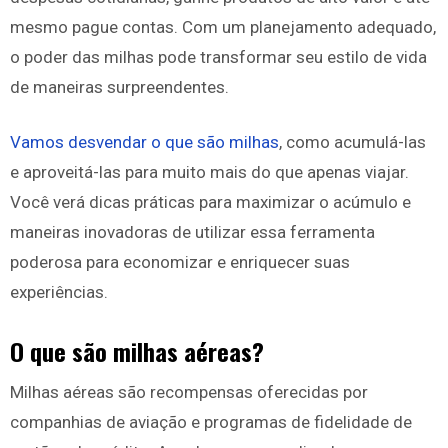
mesmo pague contas. Com um planejamento adequado,
o poder das milhas pode transformar seu estilo de vida
de maneiras surpreendentes.
Vamos desvendar o que são milhas
, como acumulá-las
e aproveitá-las para muito mais do que apenas viajar.
Você verá dicas práticas para maximizar o acúmulo e
maneiras inovadoras de utilizar essa ferramenta
poderosa para economizar e enriquecer suas
experiências.
O que são milhas aéreas?
Milhas aéreas são recompensas oferecidas por
companhias de aviação e programas de fidelidade de