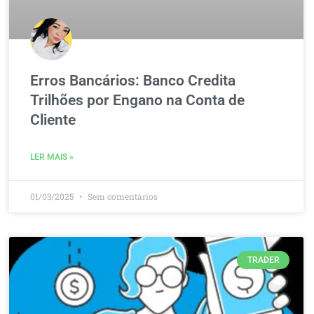
Erros Bancários: Banco Credita
Trilhões por Engano na Conta de
Cliente
LER MAIS »
01/03/2025
Sem comentários
TRADER