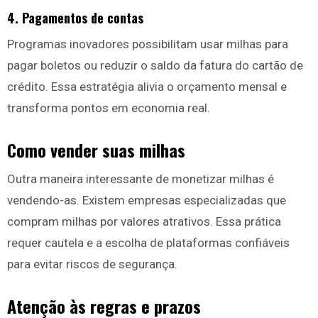
4.
Pagamentos de contas
Programas inovadores possibilitam usar milhas para
pagar boletos ou reduzir o saldo da fatura do cartão de
crédito. Essa estratégia alivia o orçamento mensal e
transforma pontos em economia real.
Como vender suas milhas
Outra maneira interessante de monetizar milhas é
vendendo-as. Existem empresas especializadas que
compram milhas por valores atrativos. Essa prática
requer cautela e a escolha de plataformas confiáveis
para evitar riscos de segurança.
Atenção às regras e prazos