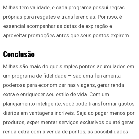
Milhas têm validade, e cada programa possui regras
próprias para resgates e transferências. Por isso, é
essencial acompanhar as datas de expiração e
aproveitar promoções antes que seus pontos expirem.
Conclusão
Milhas são mais do que simples pontos acumulados em
um programa de fidelidade — são uma ferramenta
poderosa para economizar nas viagens, gerar renda
extra e enriquecer seu estilo de vida. Com um
planejamento inteligente, você pode transformar gastos
diários em vantagens incríveis. Seja ao pagar menos por
produtos, experimentar serviços exclusivos ou até gerar
renda extra com a venda de pontos, as possibilidades