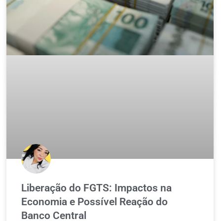
Liberação do FGTS: Impactos na
Economia e Possível Reação do
Banco Central