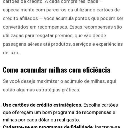
cartões de crédito. A cada compra realizada —
especialmente com parceiros ou utilizando cartões de
crédito afiliados — você acumula pontos que podem ser
convertidos em recompensas. Essas recompensas são
utilizadas para resgatar prêmios, que vão desde
passagens aéreas até produtos, serviços e experiências
de luxo.
Como acumular milhas com eficiência
Se você deseja maximizar o acúmulo de milhas, aqui
estão algumas estratégias práticas:
Use cartões de crédito estratégicos
: Escolha cartões
que ofereçam um bom programa de recompensas e
milhas por cada dólar ou real gasto.
Cadastre-se em programas de fidelidade
: Inscreva-se