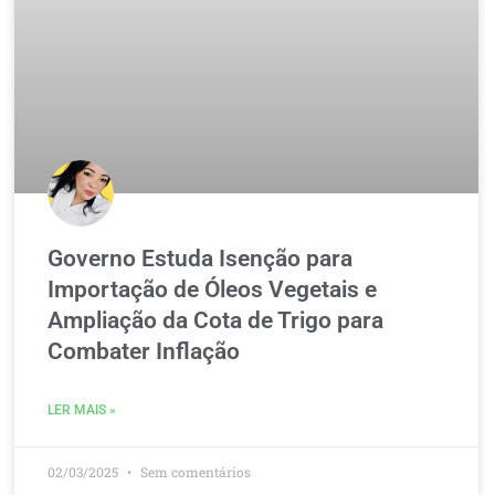
Governo Estuda Isenção para
Importação de Óleos Vegetais e
Ampliação da Cota de Trigo para
Combater Inflação
LER MAIS »
02/03/2025
Sem comentários