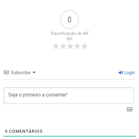
0
Classificação do Art
igo
Subscribe
Login
0
COMENTÁRIOS