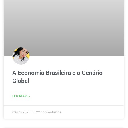
A Economia Brasileira e o Cenário
Global
LER MAIS »
03/03/2025
22 comentários