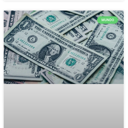
MUNDO