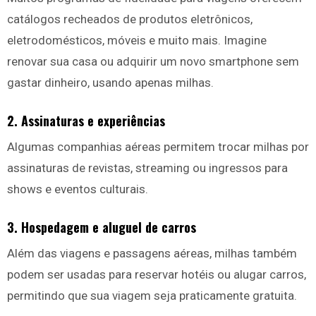
catálogos recheados de produtos eletrônicos,
eletrodomésticos, móveis e muito mais. Imagine
renovar sua casa ou adquirir um novo smartphone sem
gastar dinheiro, usando apenas milhas.
2.
Assinaturas e experiências
Algumas companhias aéreas permitem trocar milhas por
assinaturas de revistas, streaming ou ingressos para
shows e eventos culturais.
3.
Hospedagem e aluguel de carros
Além das viagens e passagens aéreas, milhas também
podem ser usadas para reservar hotéis ou alugar carros,
permitindo que sua viagem seja praticamente gratuita.