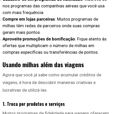
nos programas das companhias aéreas que você usa
com mais frequência.
Compre em lojas parceiras
: Muitos programas de
milhas têm redes de parceiros onde suas compras
geram mais pontos.
Aproveite promoções de bonificação
: Fique atento às
ofertas que multiplicam o número de milhas em
compras específicas ou transferências de pontos.
Usando milhas além das viagens
Agora que você já sabe como acumular créditos de
viagens, é hora de descobrir maneiras criativas e
lucrativas de utilizá-las.
1.
Troca por produtos e serviços
Muitos programas de fidelidade para viagens oferecem