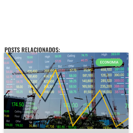
POSTS RELACIONADOS:
ECONOMIA