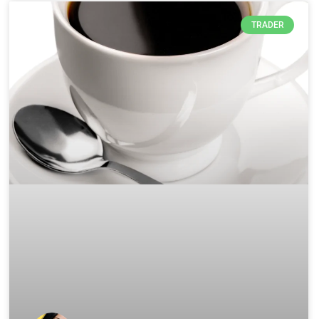
TRADER