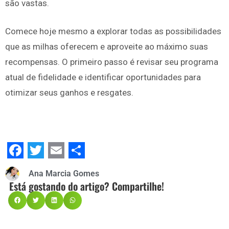
são vastas.
Comece hoje mesmo a explorar todas as possibilidades
que as milhas oferecem e aproveite ao máximo suas
recompensas. O primeiro passo é revisar seu programa
atual de fidelidade e identificar oportunidades para
otimizar seus ganhos e resgates.
Facebook
Twitter
Email
Share
Ana Marcia Gomes
Está gostando do artigo? Compartilhe!