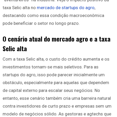
taxa Selic alta no
mercado de startups do agro
,
destacando como essa condição macroeconômica
pode beneficiar o setor no longo prazo.
O cenário atual do mercado agro e a taxa
Selic alta
Com a taxa Selic alta, o custo do crédito aumenta e os
investimentos tornam-se mais seletivos. Para as
startups do agro, isso pode parecer inicialmente um
obstáculo, especialmente para aquelas que dependem
de capital externo para escalar seus negócios. No
entanto, esse cenário também cria uma barreira natural
contra investidores de curto prazo e empresas sem um
modelo de negócios sólido. As gestoras e agtechs que