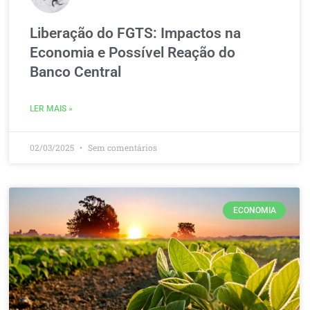
Liberação do FGTS: Impactos na
Economia e Possível Reação do
Banco Central
LER MAIS »
02/03/2025
Sem comentários
ECONOMIA