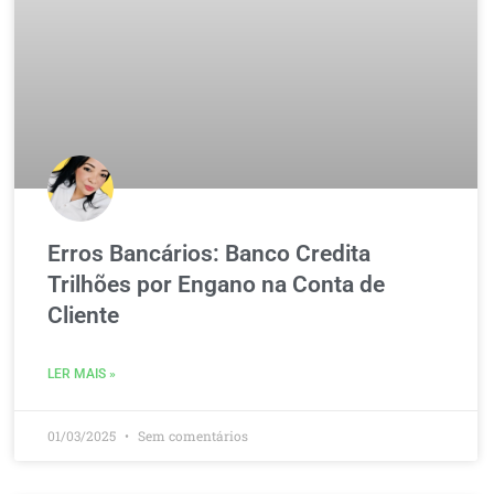
Erros Bancários: Banco Credita
Trilhões por Engano na Conta de
Cliente
LER MAIS »
01/03/2025
Sem comentários