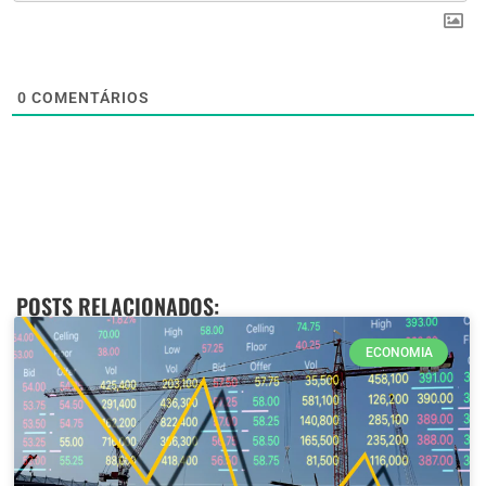
0
COMENTÁRIOS
POSTS RELACIONADOS:
ECONOMIA