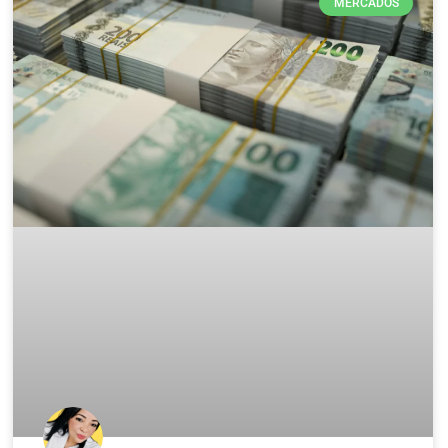
MERCADOS