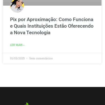
Pix por Aproximação: Como Funciona
e Quais Instituições Estão Oferecendo
a Nova Tecnologia
LER MAIS »
01/03/2025
Sem comentários