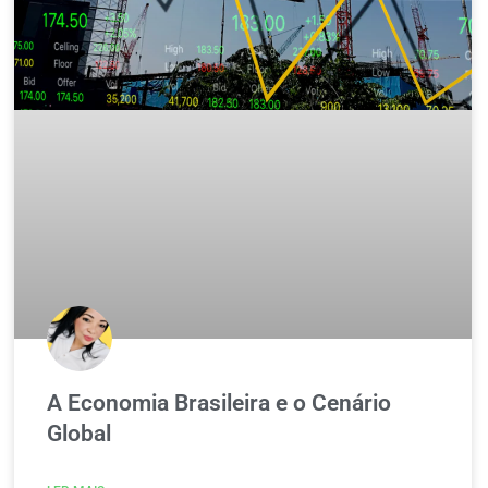
A Economia Brasileira e o Cenário
Global