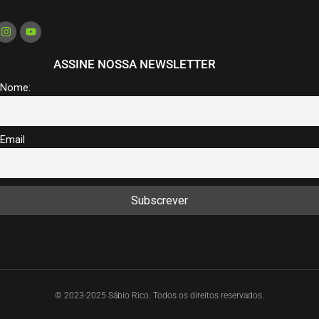
ASSINE NOSSA NEWSLETTER
Nome:
Email
© 2023-2025 Sábio Rico. Todos os direitos reservados.