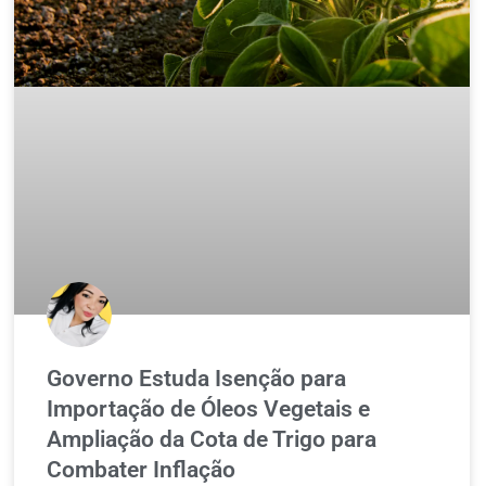
Governo Estuda Isenção para
Importação de Óleos Vegetais e
Ampliação da Cota de Trigo para
Combater Inflação