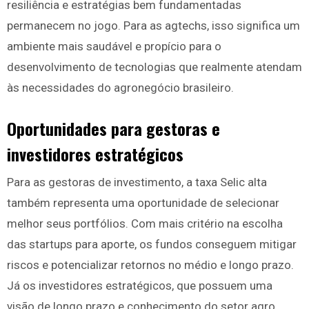
resiliência e estratégias bem fundamentadas
permanecem no jogo. Para as agtechs, isso significa um
ambiente mais saudável e propício para o
desenvolvimento de tecnologias que realmente atendam
às necessidades do agronegócio brasileiro.
Oportunidades para gestoras e
investidores estratégicos
Para as gestoras de investimento, a taxa Selic alta
também representa uma oportunidade de selecionar
melhor seus portfólios. Com mais critério na escolha
das startups para aporte, os fundos conseguem mitigar
riscos e potencializar retornos no médio e longo prazo.
Já os investidores estratégicos, que possuem uma
visão de longo prazo e conhecimento do setor agro,