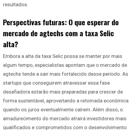
resultados.
Perspectivas futuras: O que esperar do
mercado de agtechs com a taxa Selic
alta?
Embora a alta da taxa Selic possa se manter por mais
algum tempo, especialistas apontam que o mercado de
agtechs tende a sair mais fortalecido desse período. As
startups que conseguirem atravessar essa fase
desafiadora estarão mais preparadas para crescer de
forma sustentável, aproveitando a retomada econômica
quando os juros eventualmente caírem. Além disso, o
amadurecimento do mercado atrairá investidores mais
qualificados e comprometidos com o desenvolvimento