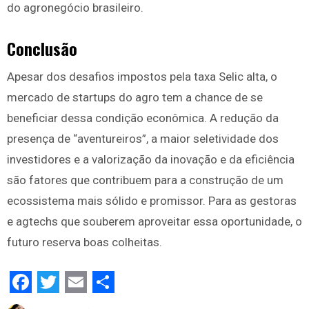
do agronegócio brasileiro.
Conclusão
Apesar dos desafios impostos pela taxa Selic alta, o
mercado de startups do agro tem a chance de se
beneficiar dessa condição econômica. A redução da
presença de “aventureiros”, a maior seletividade dos
investidores e a valorização da inovação e da eficiência
são fatores que contribuem para a construção de um
ecossistema mais sólido e promissor. Para as gestoras
e agtechs que souberem aproveitar essa oportunidade, o
futuro reserva boas colheitas.
Facebook
Twitter
Email
Share