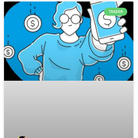
TRADER