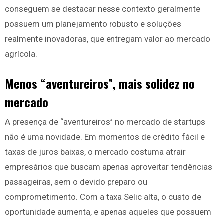
conseguem se destacar nesse contexto geralmente
possuem um planejamento robusto e soluções
realmente inovadoras, que entregam valor ao mercado
agrícola.
Menos “aventureiros”, mais solidez no
mercado
A presença de “aventureiros” no mercado de startups
não é uma novidade. Em momentos de crédito fácil e
taxas de juros baixas, o mercado costuma atrair
empresários que buscam apenas aproveitar tendências
passageiras, sem o devido preparo ou
comprometimento. Com a taxa Selic alta, o custo de
oportunidade aumenta, e apenas aqueles que possuem