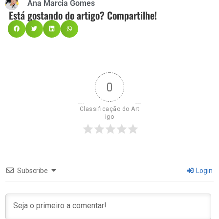
Ana Marcia Gomes
Está gostando do artigo? Compartilhe!
0
Classificação do Art
igo
Subscribe
Login