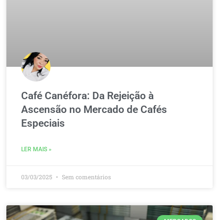
Café Canéfora: Da Rejeição à
Ascensão no Mercado de Cafés
Especiais
LER MAIS »
03/03/2025
Sem comentários