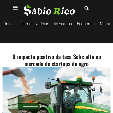
Início
Últimas Notícias
Mercados
Economia
Minhas
O impacto positivo da taxa Selic alta no
mercado de startups do agro