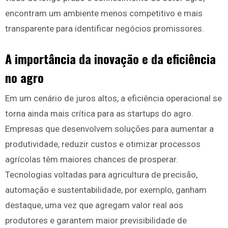
encontram um ambiente menos competitivo e mais
transparente para identificar negócios promissores.
A importância da inovação e da eficiência
no agro
Em um cenário de juros altos, a eficiência operacional se
torna ainda mais crítica para as startups do agro.
Empresas que desenvolvem soluções para aumentar a
produtividade, reduzir custos e otimizar processos
agrícolas têm maiores chances de prosperar.
Tecnologias voltadas para agricultura de precisão,
automação e sustentabilidade, por exemplo, ganham
destaque, uma vez que agregam valor real aos
produtores e garantem maior previsibilidade de