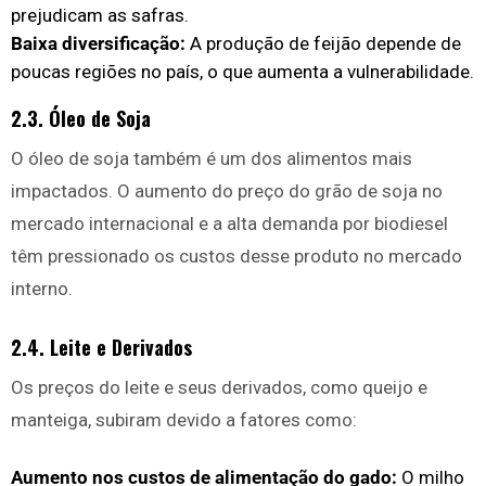
prejudicam as safras.
Baixa diversificação:
A produção de feijão depende de
poucas regiões no país, o que aumenta a vulnerabilidade.
2.3. Óleo de Soja
O óleo de soja também é um dos alimentos mais
impactados. O aumento do preço do grão de soja no
mercado internacional e a alta demanda por biodiesel
têm pressionado os custos desse produto no mercado
interno.
2.4. Leite e Derivados
Os preços do leite e seus derivados, como queijo e
manteiga, subiram devido a fatores como:
Aumento nos custos de alimentação do gado:
O milho