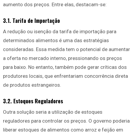
aumento dos preços. Entre elas, destacam-se:
3.1. Tarifa de Importação
A redução ou isenção da tarifa de importação para
determinados alimentos é uma das estratégias
consideradas. Essa medida tem o potencial de aumentar
a oferta no mercado interno, pressionando os preços
para baixo. No entanto, também pode gerar críticas dos
produtores locais, que enfrentariam concorrência direta
de produtos estrangeiros.
3.2. Estoques Reguladores
Outra solução seria a utilização de estoques
reguladores para controlar os preços. O governo poderia
liberar estoques de alimentos como arroz e feijão em