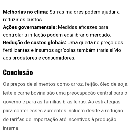
Melhorias no clima:
Safras maiores podem ajudar a
reduzir os custos.
Ações governamentais:
Medidas eficazes para
controlar a inflação podem equilibrar o mercado.
Redução de custos globais:
Uma queda no preço dos
fertilizantes e insumos agrícolas também traria alívio
aos produtores e consumidores.
Conclusão
Os preços de alimentos como arroz, feijão, óleo de soja,
leite e carne bovina são uma preocupação central para o
governo e para as famílias brasileiras. As estratégias
para conter esses aumentos incluem desde a redução
de tarifas de importação até incentivos à produção
interna.