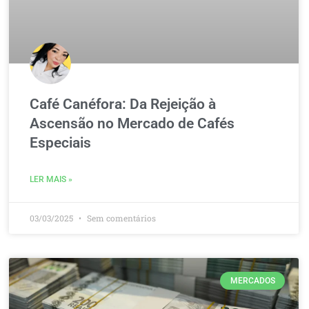
Café Canéfora: Da Rejeição à
Ascensão no Mercado de Cafés
Especiais
LER MAIS »
03/03/2025
Sem comentários
MERCADOS