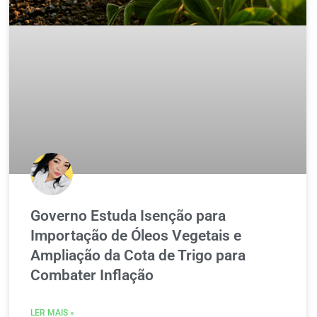
Governo Estuda Isenção para
Importação de Óleos Vegetais e
Ampliação da Cota de Trigo para
Combater Inflação
LER MAIS »