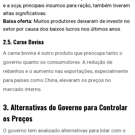
e a soja, principais insumos para ração, também tiveram
altas significativas.
Baixa oferta:
Muitos produtores deixaram de investir no
setor por causa dos baixos lucros nos últimos anos.
2.5. Carne Bovina
A carne bovina é outro produto que preocupa tanto o
governo quanto os consumidores. A redução de
rebanhos e o aumento nas exportações, especialmente
para países como China, elevaram os preços no
mercado interno.
3. Alternativas do Governo para Controlar
os Preços
O governo tem analisado alternativas para lidar com o