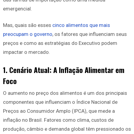
emergencial.
Mas, quais são esses
cinco alimentos que mais
preocupam o governo
, os fatores que influenciam seus
preços e como as estratégias do Executivo podem
impactar o mercado.
1. Cenário Atual: A Inflação Alimentar em
Foco
O aumento no preço dos alimentos é um dos principais
componentes que influenciam o Índice Nacional de
Preços ao Consumidor Amplo (IPCA), que mede a
inflação no Brasil. Fatores como clima, custos de
produção, câmbio e demanda global têm pressionado os