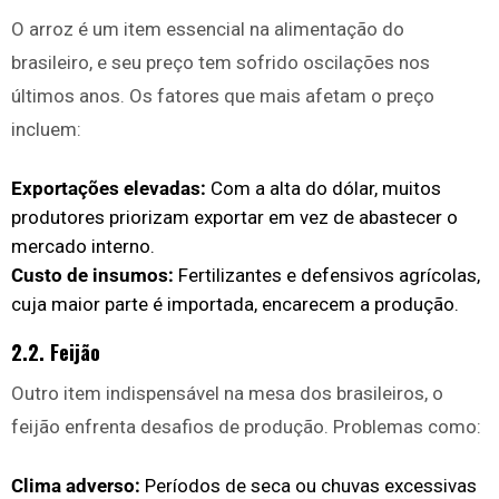
O arroz é um item essencial na alimentação do
brasileiro, e seu preço tem sofrido oscilações nos
últimos anos. Os fatores que mais afetam o preço
incluem:
Exportações elevadas:
Com a alta do dólar, muitos
produtores priorizam exportar em vez de abastecer o
mercado interno.
Custo de insumos:
Fertilizantes e defensivos agrícolas,
cuja maior parte é importada, encarecem a produção.
2.2. Feijão
Outro item indispensável na mesa dos brasileiros, o
feijão enfrenta desafios de produção. Problemas como:
Clima adverso:
Períodos de seca ou chuvas excessivas