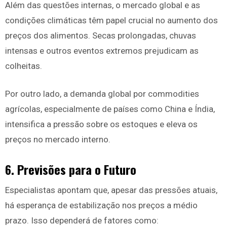
Além das questões internas, o mercado global e as
condições climáticas têm papel crucial no aumento dos
preços dos alimentos. Secas prolongadas, chuvas
intensas e outros eventos extremos prejudicam as
colheitas.
Por outro lado, a demanda global por commodities
agrícolas, especialmente de países como China e Índia,
intensifica a pressão sobre os estoques e eleva os
preços no mercado interno.
6. Previsões para o Futuro
Especialistas apontam que, apesar das pressões atuais,
há esperança de estabilização nos preços a médio
prazo. Isso dependerá de fatores como: