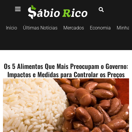
Início
Últimas Notícias
Mercados
Economia
Minhas
Os 5 Alimentos Que Mais Preocupam o Governo:
Impactos e Medidas para Controlar os Preços