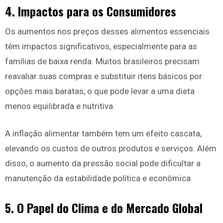
4. Impactos para os Consumidores
Os aumentos nos preços desses alimentos essenciais
têm impactos significativos, especialmente para as
famílias de baixa renda. Muitos brasileiros precisam
reavaliar suas compras e substituir itens básicos por
opções mais baratas, o que pode levar a uma dieta
menos equilibrada e nutritiva.
A inflação alimentar também tem um efeito cascata,
elevando os custos de outros produtos e serviços. Além
disso, o aumento da pressão social pode dificultar a
manutenção da estabilidade política e econômica.
5. O Papel do Clima e do Mercado Global