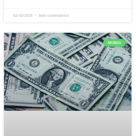
02/03/2025
Sem comentários
MUNDO