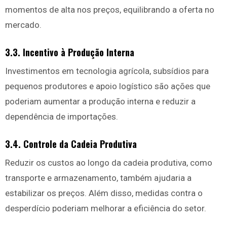
momentos de alta nos preços, equilibrando a oferta no
mercado.
3.3. Incentivo à Produção Interna
Investimentos em tecnologia agrícola, subsídios para
pequenos produtores e apoio logístico são ações que
poderiam aumentar a produção interna e reduzir a
dependência de importações.
3.4. Controle da Cadeia Produtiva
Reduzir os custos ao longo da cadeia produtiva, como
transporte e armazenamento, também ajudaria a
estabilizar os preços. Além disso, medidas contra o
desperdício poderiam melhorar a eficiência do setor.