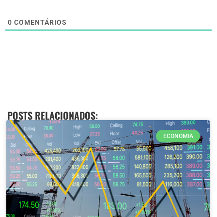
0
COMENTÁRIOS
POSTS RELACIONADOS:
ECONOMIA