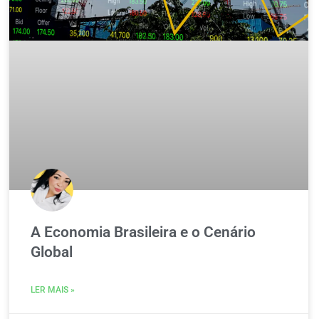
A Economia Brasileira e o Cenário
Global
LER MAIS »