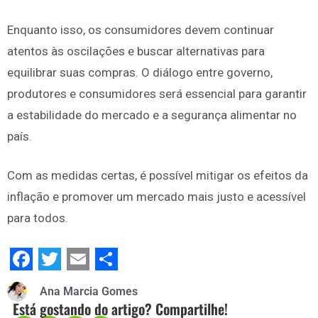
Enquanto isso, os consumidores devem continuar
atentos às oscilações e buscar alternativas para
equilibrar suas compras. O diálogo entre governo,
produtores e consumidores será essencial para garantir
a estabilidade do mercado e a segurança alimentar no
país.
Com as medidas certas, é possível mitigar os efeitos da
inflação e promover um mercado mais justo e acessível
para todos.
Facebook
Twitter
Email
Share
Ana Marcia Gomes
Está gostando do artigo? Compartilhe!