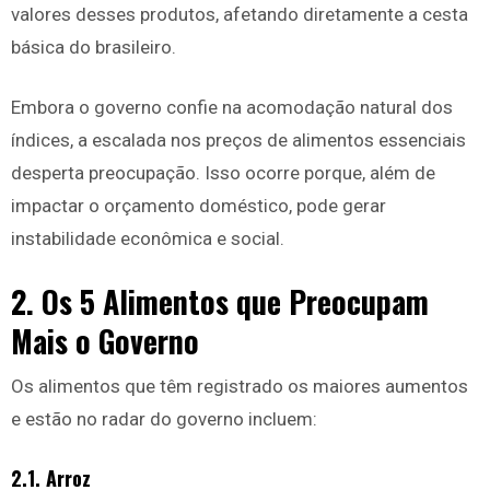
valores desses produtos, afetando diretamente a cesta
básica do brasileiro.
Embora o governo confie na acomodação natural dos
índices, a escalada nos preços de alimentos essenciais
desperta preocupação. Isso ocorre porque, além de
impactar o orçamento doméstico, pode gerar
instabilidade econômica e social.
2. Os 5 Alimentos que Preocupam
Mais o Governo
Os alimentos que têm registrado os maiores aumentos
e estão no radar do governo incluem:
2.1. Arroz