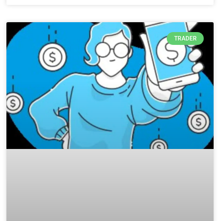
TRADER