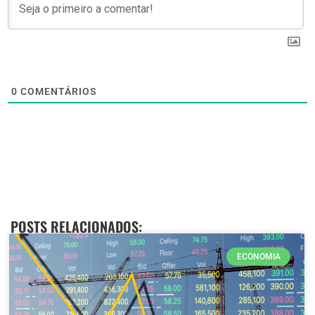
0
COMENTÁRIOS
POSTS RELACIONADOS:
ECONOMIA