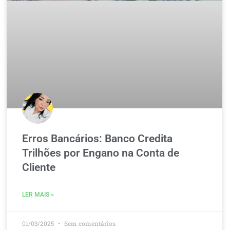
Erros Bancários: Banco Credita
Trilhões por Engano na Conta de
Cliente
LER MAIS »
01/03/2025
Sem comentários