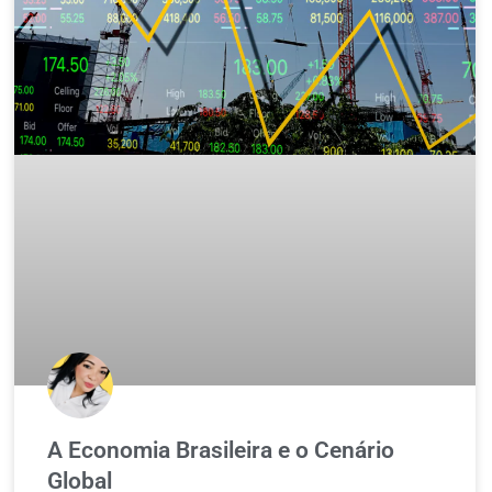
A Economia Brasileira e o Cenário
Global