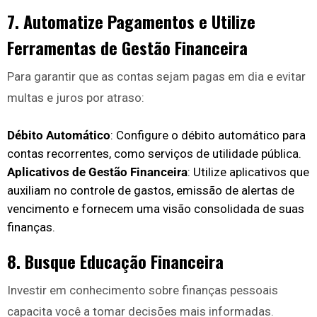
7. Automatize Pagamentos e Utilize
Ferramentas de Gestão Financeira
Para garantir que as contas sejam pagas em dia e evitar
multas e juros por atraso:
Débito Automático
: Configure o débito automático para
contas recorrentes, como serviços de utilidade pública.
Aplicativos de Gestão Financeira
: Utilize aplicativos que
auxiliam no controle de gastos, emissão de alertas de
vencimento e fornecem uma visão consolidada de suas
finanças.
8. Busque Educação Financeira
Investir em conhecimento sobre finanças pessoais
capacita você a tomar decisões mais informadas.