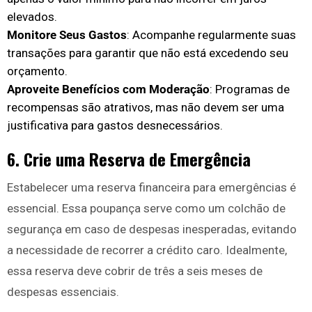
elevados.
Monitore Seus Gastos
: Acompanhe regularmente suas
transações para garantir que não está excedendo seu
orçamento.
Aproveite Benefícios com Moderação
: Programas de
recompensas são atrativos, mas não devem ser uma
justificativa para gastos desnecessários.
6. Crie uma Reserva de Emergência
Estabelecer uma reserva financeira para emergências é
essencial. Essa poupança serve como um colchão de
segurança em caso de despesas inesperadas, evitando
a necessidade de recorrer a crédito caro. Idealmente,
essa reserva deve cobrir de três a seis meses de
despesas essenciais.