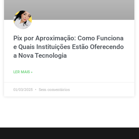
Pix por Aproximação: Como Funciona
e Quais Instituições Estão Oferecendo
a Nova Tecnologia
LER MAIS »
01/03/2025
Sem comentários