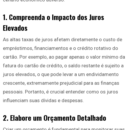
1. Compreenda o Impacto dos Juros
Elevados
As altas taxas de juros afetam diretamente o custo de
empréstimos, financiamentos e o crédito rotativo do
cartão. Por exemplo, ao pagar apenas o valor mínimo da
fatura do cartão de crédito, o saldo restante é sujeito a
juros elevados, o que pode levar a um endividamento
crescente, extremamente prejudicial para as finanças
pessoais. Portanto, é crucial entender como os juros
influenciam suas dívidas e despesas.
2. Elabore um Orçamento Detalhado
Criar um orçamento é fundamental para monitorar suas