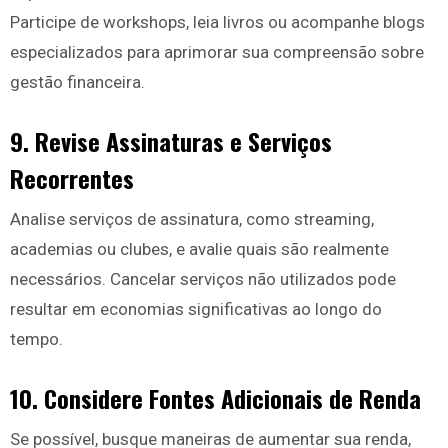
Participe de workshops, leia livros ou acompanhe blogs
especializados para aprimorar sua compreensão sobre
gestão financeira.
9. Revise Assinaturas e Serviços
Recorrentes
Analise serviços de assinatura, como streaming,
academias ou clubes, e avalie quais são realmente
necessários. Cancelar serviços não utilizados pode
resultar em economias significativas ao longo do
tempo.
10. Considere Fontes Adicionais de Renda
Se possível, busque maneiras de aumentar sua renda,