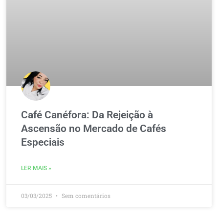
Café Canéfora: Da Rejeição à
Ascensão no Mercado de Cafés
Especiais
LER MAIS »
03/03/2025
Sem comentários