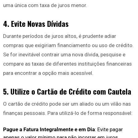
uma única com taxa de juros menor.
4. Evite Novas Dívidas
Durante períodos de juros altos, é prudente adiar
compras que exigiriam financiamento ou uso de crédito.
Se for inevitável contrair uma nova dívida, pesquise e
compare as taxas de diferentes instituições financeiras
para encontrar a opção mais acessível.
5. Utilize o Cartão de Crédito com Cautela
O cartão de crédito pode ser um aliado ou um vilão nas
finanças pessoais. Para utilizá-lo de forma responsável:
Pague a Fatura Integralmente e em Dia
: Evite pagar
apenas o valor mínimo para não incorrer em juros