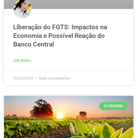
Liberação do FGTS: Impactos na
Economia e Possível Reação do
Banco Central
LER MAIS »
02/03/2025
Sem comentários
ECONOMIA