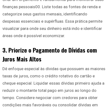
finanças pessoais00. Liste todas as fontes de renda e
categorize seus gastos mensais, identificando
despesas essenciais e supérfluas. Essa prática permite
visualizar para onde seu dinheiro está indo e identificar
áreas onde é possível economizar.
3. Priorize o Pagamento de Dívidas com
Juros Mais Altos
Dê enfoque especial às dívidas que possuem as maiores
taxas de juros, como o crédito rotativo do cartão e
cheque especial. Liquidar essas dívidas primeiro ajuda a
reduzir o montante total pago em juros ao longo do
tempo. Considere negociar com credores para obter
condições mais favoráveis ou consolidar dívidas em