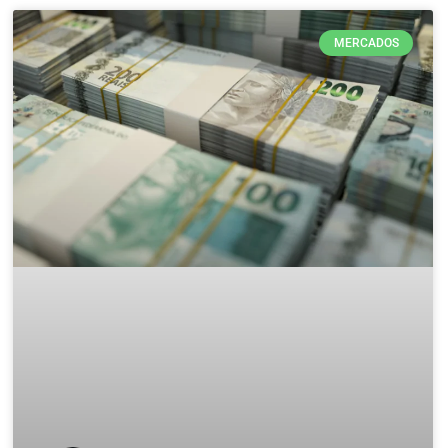
MERCADOS