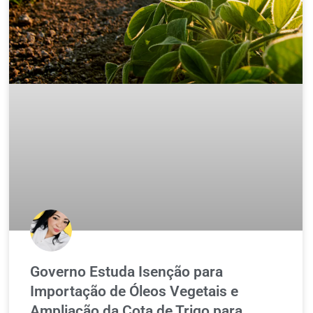
Governo Estuda Isenção para
Importação de Óleos Vegetais e
Ampliação da Cota de Trigo para