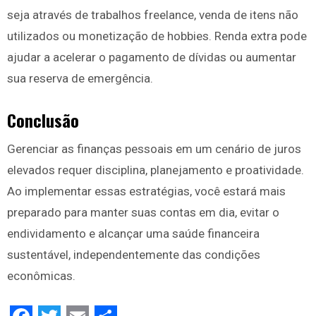
seja através de trabalhos freelance, venda de itens não
utilizados ou monetização de hobbies. Renda extra pode
ajudar a acelerar o pagamento de dívidas ou aumentar
sua reserva de emergência.
Conclusão
Gerenciar as finanças pessoais em um cenário de juros
elevados requer disciplina, planejamento e proatividade.
Ao implementar essas estratégias, você estará mais
preparado para manter suas contas em dia, evitar o
endividamento e alcançar uma saúde financeira
sustentável, independentemente das condições
econômicas.