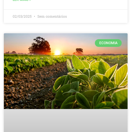
02/03/2025
Sem comentários
ECONOMIA