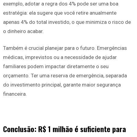
exemplo, adotar a regra dos 4% pode ser uma boa
estratégia: ela sugere que você retire anualmente
apenas 4% do total investido, o que minimiza o risco de
o dinheiro acabar.
Também é crucial planejar para o futuro. Emergências
médicas, imprevistos ou a necessidade de ajudar
familiares podem impactar diretamente o seu
orçamento. Ter uma reserva de emergência, separada
do investimento principal, garante maior segurança
financeira.
Conclusão: R$ 1 milhão é suficiente para