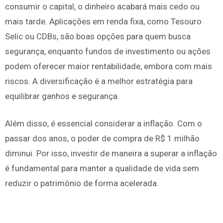
consumir o capital, o dinheiro acabará mais cedo ou
mais tarde. Aplicações em renda fixa, como Tesouro
Selic ou CDBs, são boas opções para quem busca
segurança, enquanto fundos de investimento ou ações
podem oferecer maior rentabilidade, embora com mais
riscos. A diversificação é a melhor estratégia para
equilibrar ganhos e segurança.
Além disso, é essencial considerar a inflação. Com o
passar dos anos, o poder de compra de R$ 1 milhão
diminui. Por isso, investir de maneira a superar a inflação
é fundamental para manter a qualidade de vida sem
reduzir o patrimônio de forma acelerada.