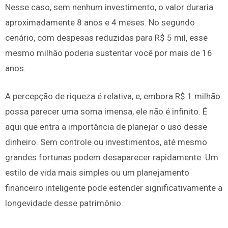
Nesse caso, sem nenhum investimento, o valor duraria
aproximadamente 8 anos e 4 meses. No segundo
cenário, com despesas reduzidas para R$ 5 mil, esse
mesmo milhão poderia sustentar você por mais de 16
anos.
A percepção de riqueza é relativa, e, embora R$ 1 milhão
possa parecer uma soma imensa, ele não é infinito. É
aqui que entra a importância de planejar o uso desse
dinheiro. Sem controle ou investimentos, até mesmo
grandes fortunas podem desaparecer rapidamente. Um
estilo de vida mais simples ou um planejamento
financeiro inteligente pode estender significativamente a
longevidade desse patrimônio.