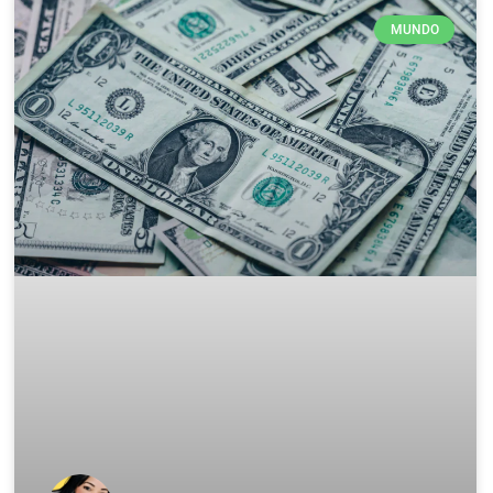
MUNDO