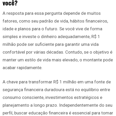
você?
A resposta para essa pergunta depende de muitos
fatores, como seu padrão de vida, hábitos financeiros,
idade e planos para o futuro. Se você vive de forma
simples e investe o dinheiro adequadamente, R$ 1
milhão pode ser suficiente para garantir uma vida
confortável por várias décadas. Contudo, se o objetivo é
manter um estilo de vida mais elevado, o montante pode
acabar rapidamente.
A chave para transformar R$ 1 milhão em uma fonte de
segurança financeira duradoura está no equilíbrio entre
consumo consciente, investimentos estratégicos e
planejamento a longo prazo. Independentemente do seu
perfil, buscar educação financeira é essencial para tomar