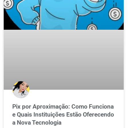
Pix por Aproximação: Como Funciona
e Quais Instituições Estão Oferecendo
a Nova Tecnologia