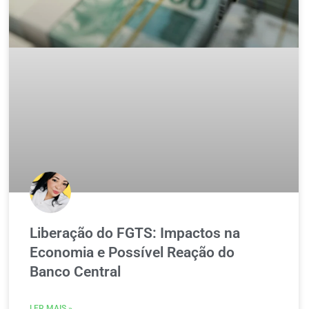
Liberação do FGTS: Impactos na
Economia e Possível Reação do
Banco Central
LER MAIS »