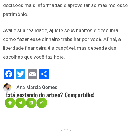
decisões mais informadas e aproveitar ao máximo esse
patrimônio.
Avalie sua realidade, ajuste seus hábitos e descubra
como fazer esse dinheiro trabalhar por você. Afinal, a
liberdade financeira é alcançável, mas depende das
escolhas que você faz hoje.
Facebook
Twitter
Email
Share
Ana Marcia Gomes
Está gostando do artigo? Compartilhe!