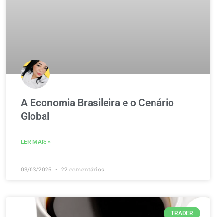
A Economia Brasileira e o Cenário
Global
LER MAIS »
03/03/2025
22 comentários
TRADER