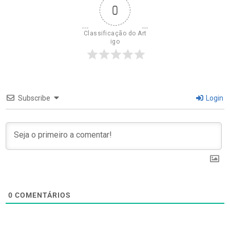
0
Classificação do Art
igo
Subscribe
Login
0
COMENTÁRIOS