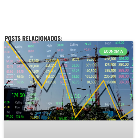
POSTS RELACIONADOS:
ECONOMIA