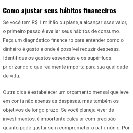
Como ajustar seus hábitos financeiros
Se você tem R$ 1 milhão ou planeja alcançar esse valor,
o primeiro passo é avaliar seus hábitos de consumo.
Faça um diagnóstico financeiro para entender como o
dinheiro é gasto e onde é possível reduzir despesas.
Identifique os gastos essenciais e os supérfluos,
priorizando o que realmente importa para sua qualidade
de vida.
Outra dica é estabelecer um orçamento mensal que leve
em conta não apenas as despesas, mas também os
objetivos de longo prazo. Se você planeja viver de
investimentos, é importante calcular com precisão
quanto pode gastar sem comprometer o patrimônio. Por