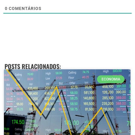
0
COMENTÁRIOS
POSTS RELACIONADOS:
ECONOMIA