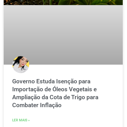
Governo Estuda Isenção para
Importação de Óleos Vegetais e
Ampliação da Cota de Trigo para
Combater Inflação
LER MAIS »