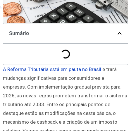
Monitore todos os mercados no TradingView
Sumário
A Reforma Tributária está em pauta no Brasil
e trará
mudanças significativas para consumidores e
empresas. Com implementação gradual prevista para
2026, as novas regras prometem transformar o sistema
tributário até 2033. Entre os principais pontos de
destaque estão as modificações na cesta básica, o
mecanismo de cashback e a criação de um imposto
seletivo. Vamos explorar como essas mudanças podem