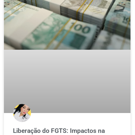
Liberação do FGTS: Impactos na