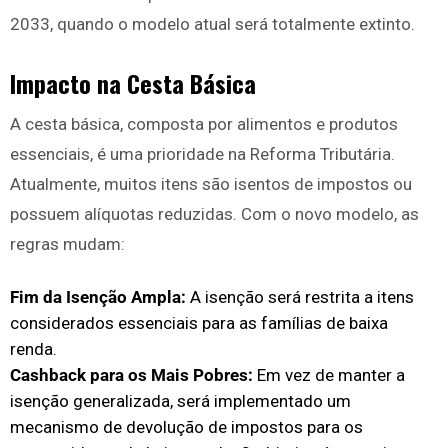
2033, quando o modelo atual será totalmente extinto.
Impacto na Cesta Básica
A cesta básica, composta por alimentos e produtos
essenciais, é uma prioridade na Reforma Tributária.
Atualmente, muitos itens são isentos de impostos ou
possuem alíquotas reduzidas. Com o novo modelo, as
regras mudam:
Fim da Isenção Ampla:
A isenção será restrita a itens
considerados essenciais para as famílias de baixa
renda.
Cashback para os Mais Pobres:
Em vez de manter a
isenção generalizada, será implementado um
mecanismo de devolução de impostos para os