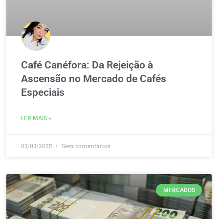
Café Canéfora: Da Rejeição à
Ascensão no Mercado de Cafés
Especiais
LER MAIS »
03/03/2025
Sem comentários
MERCADOS