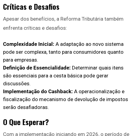
Críticas e Desafios
Apesar dos benefícios, a Reforma Tributária também
enfrenta críticas e desafios:
Complexidade Inicial:
A adaptação ao novo sistema
pode ser complexa, tanto para consumidores quanto
para empresas.
Definição de Essencialidade:
Determinar quais itens
são essenciais para a cesta básica pode gerar
discussões.
Implementação do Cashback:
A operacionalização e
fiscalização do mecanismo de devolução de impostos
serão desafiadoras.
O Que Esperar?
Com a implementação iniciando em 2026, o período de