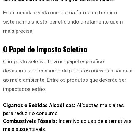
Essa medida é vista como uma forma de tornar o
sistema mais justo, beneficiando diretamente quem
mais precisa.
O Papel do Imposto Seletivo
O imposto seletivo terá um papel específico:
desestimular o consumo de produtos nocivos à saúde e
ao meio ambiente. Entre os produtos que deverão ser
impactados estão:
Cigarros e Bebidas Alcoólicas:
Alíquotas mais altas
para reduzir o consumo.
Combustíveis Fósseis:
Incentivo ao uso de alternativas
mais sustentáveis.