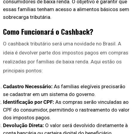
consumidores de baixa renda. O objetivo é garantir que
essas famílias tenham acesso a alimentos básicos sem
sobrecarga tributária.
Como Funcionará o Cashback?
O cashback tributário será uma novidade no Brasil. A
ideia é devolver parte dos impostos pagos em compras
realizadas por famílias de baixa renda. Aqui estão os
principais pontos:
Cadastro Necessário:
As famílias elegíveis precisarão
se cadastrar em um sistema do governo.
Identificação por CPF:
As compras serão vinculadas ao
CPF do consumidor, permitindo o rastreamento do valor
dos impostos pagos.
Devolução Direta:
O valor será devolvido diretamente à
conta bancária ou carteira digital do beneficiário.