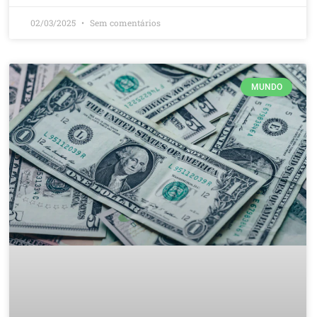
02/03/2025
Sem comentários
MUNDO