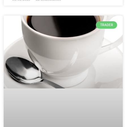
TRADER