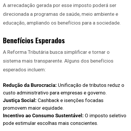
A arrecadação gerada por esse imposto poderá ser
direcionada a programas de saúde, meio ambiente e
educação, ampliando os benefícios para a sociedade.
Benefícios Esperados
A Reforma Tributária busca simplificar e tornar o
sistema mais transparente. Alguns dos benefícios
esperados incluem:
Redução da Burocracia:
Unificação de tributos reduz o
custo administrativo para empresas e governo.
Justiça Social:
Cashback e isenções focadas
promovem maior equidade.
Incentivo ao Consumo Sustentável:
O imposto seletivo
pode estimular escolhas mais conscientes.