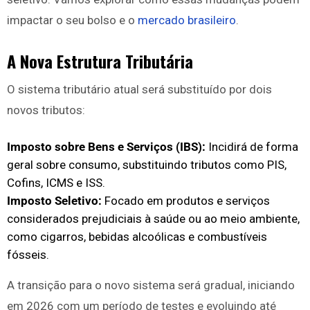
impactar o seu bolso e o
mercado brasileiro
.
A Nova Estrutura Tributária
O sistema tributário atual será substituído por dois
novos tributos:
Imposto sobre Bens e Serviços (IBS):
Incidirá de forma
geral sobre consumo, substituindo tributos como PIS,
Cofins, ICMS e ISS.
Imposto Seletivo:
Focado em produtos e serviços
considerados prejudiciais à saúde ou ao meio ambiente,
como cigarros, bebidas alcoólicas e combustíveis
fósseis.
A transição para o novo sistema será gradual, iniciando
em 2026 com um período de testes e evoluindo até