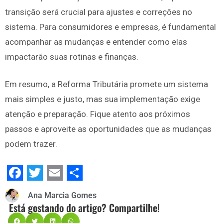
transição será crucial para ajustes e correções no
sistema. Para consumidores e empresas, é fundamental
acompanhar as mudanças e entender como elas
impactarão suas rotinas e finanças.
Em resumo, a Reforma Tributária promete um sistema
mais simples e justo, mas sua implementação exige
atenção e preparação. Fique atento aos próximos
passos e aproveite as oportunidades que as mudanças
podem trazer.
Facebook
Twitter
Email
Share
Ana Marcia Gomes
Está gostando do artigo? Compartilhe!