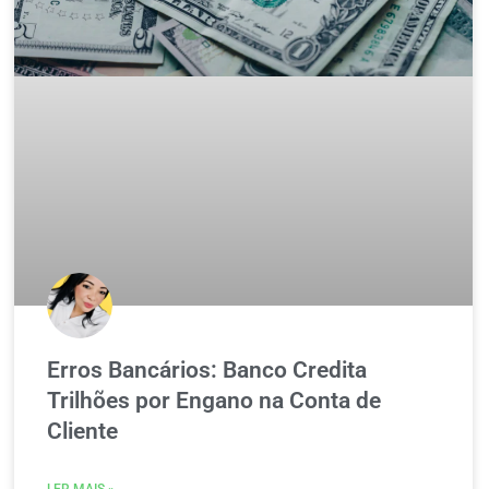
Erros Bancários: Banco Credita
Trilhões por Engano na Conta de
Cliente
LER MAIS »