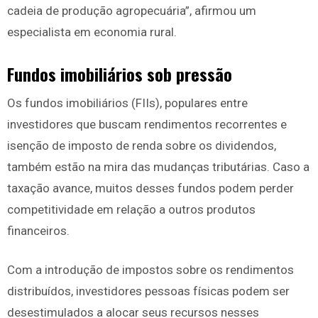
cadeia de produção agropecuária”, afirmou um
especialista em economia rural.
Fundos imobiliários sob pressão
Os fundos imobiliários (FIIs), populares entre
investidores que buscam rendimentos recorrentes e
isenção de imposto de renda sobre os dividendos,
também estão na mira das mudanças tributárias. Caso a
taxação avance, muitos desses fundos podem perder
competitividade em relação a outros produtos
financeiros.
Com a introdução de impostos sobre os rendimentos
distribuídos, investidores pessoas físicas podem ser
desestimulados a alocar seus recursos nesses