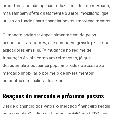
produtos. Isso não apenas reduz a liquidez do mercado,
mas também afeta diretamente o setor imobiliário, que
utiliza os fundos para financiar novos empreendimentos.
O impacto pode ser especialmente sentido pelos
pequenos investidores, que compõem grande parte dos
aplicadores em FIIs. “A mudança no regime de
tributação é vista como um retrocesso, já que
desestimula a poupança popular e reduz o acesso ao
mercado imobiliário por meio de investimentos”,
comentou um analista do setor.
Reações do mercado e próximos passos
Desde o anúncio dos vetos, o mercado financeiro reagiu
com cautela. O índice de fundos imobiliários (IFIX), que