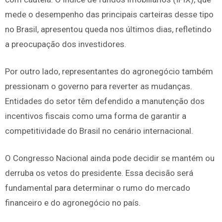
mede o desempenho das principais carteiras desse tipo
no Brasil, apresentou queda nos últimos dias, refletindo
a preocupação dos investidores.
Por outro lado, representantes do agronegócio também
pressionam o governo para reverter as mudanças.
Entidades do setor têm defendido a manutenção dos
incentivos fiscais como uma forma de garantir a
competitividade do Brasil no cenário internacional.
O Congresso Nacional ainda pode decidir se mantém ou
derruba os vetos do presidente. Essa decisão será
fundamental para determinar o rumo do mercado
financeiro e do agronegócio no país.