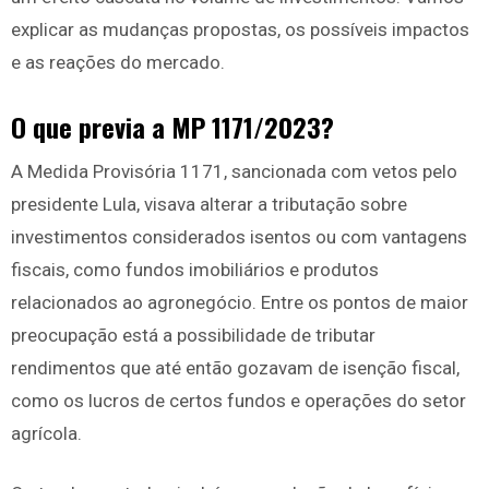
explicar as mudanças propostas, os possíveis impactos
e as reações do mercado.
O que previa a MP 1171/2023?
A Medida Provisória 1171, sancionada com vetos pelo
presidente Lula, visava alterar a tributação sobre
investimentos considerados isentos ou com vantagens
fiscais, como fundos imobiliários e produtos
relacionados ao agronegócio. Entre os pontos de maior
preocupação está a possibilidade de tributar
rendimentos que até então gozavam de isenção fiscal,
como os lucros de certos fundos e operações do setor
agrícola.