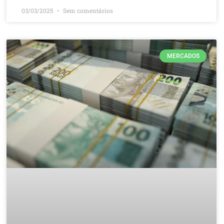
03/03/2025
Sem comentários
MERCADOS