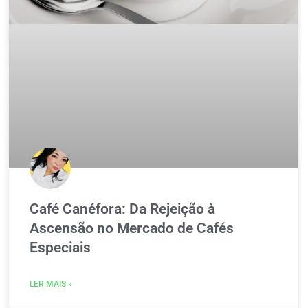
Café Canéfora: Da Rejeição à
Ascensão no Mercado de Cafés
Especiais
LER MAIS »