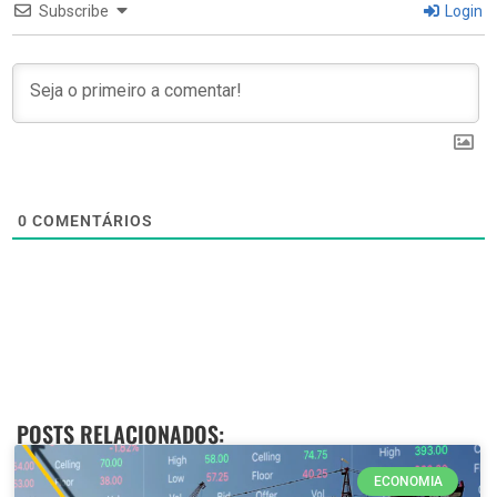
Subscribe
Login
0
COMENTÁRIOS
POSTS RELACIONADOS:
ECONOMIA