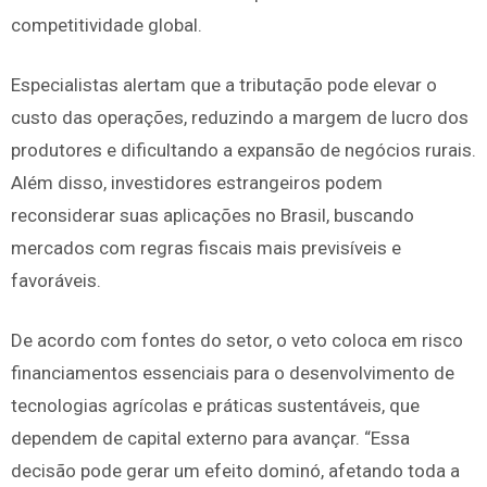
competitividade global.
Especialistas alertam que a tributação pode elevar o
custo das operações, reduzindo a margem de lucro dos
produtores e dificultando a expansão de negócios rurais.
Além disso, investidores estrangeiros podem
reconsiderar suas aplicações no Brasil, buscando
mercados com regras fiscais mais previsíveis e
favoráveis.
De acordo com fontes do setor, o veto coloca em risco
financiamentos essenciais para o desenvolvimento de
tecnologias agrícolas e práticas sustentáveis, que
dependem de capital externo para avançar. “Essa
decisão pode gerar um efeito dominó, afetando toda a