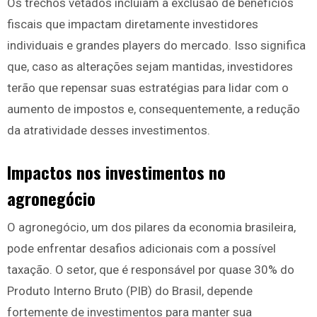
Os trechos vetados incluíam a exclusão de benefícios
fiscais que impactam diretamente investidores
individuais e grandes players do mercado. Isso significa
que, caso as alterações sejam mantidas, investidores
terão que repensar suas estratégias para lidar com o
aumento de impostos e, consequentemente, a redução
da atratividade desses investimentos.
Impactos nos investimentos no
agronegócio
O agronegócio, um dos pilares da economia brasileira,
pode enfrentar desafios adicionais com a possível
taxação. O setor, que é responsável por quase 30% do
Produto Interno Bruto (PIB) do Brasil, depende
fortemente de investimentos para manter sua