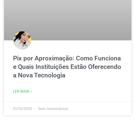
Pix por Aproximação: Como Funciona
e Quais Instituições Estão Oferecendo
a Nova Tecnologia
LER MAIS »
01/03/2025
Sem comentários