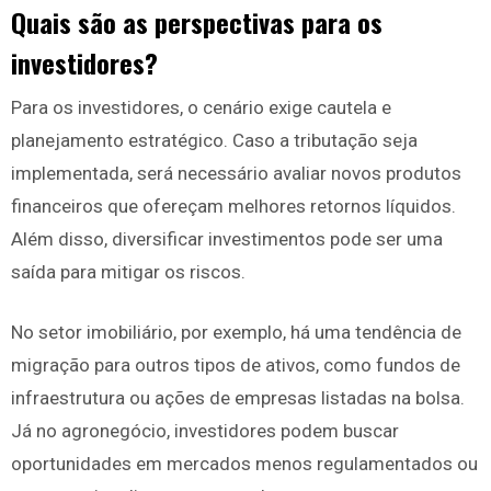
Quais são as perspectivas para os
investidores?
Para os investidores, o cenário exige cautela e
planejamento estratégico. Caso a tributação seja
implementada, será necessário avaliar novos produtos
financeiros que ofereçam melhores retornos líquidos.
Além disso, diversificar investimentos pode ser uma
saída para mitigar os riscos.
No setor imobiliário, por exemplo, há uma tendência de
migração para outros tipos de ativos, como fundos de
infraestrutura ou ações de empresas listadas na bolsa.
Já no agronegócio, investidores podem buscar
oportunidades em mercados menos regulamentados ou