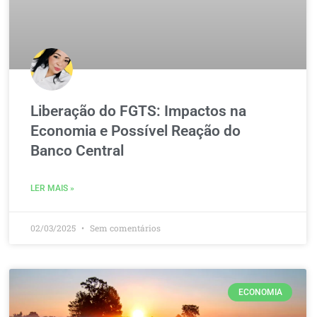
Liberação do FGTS: Impactos na
Economia e Possível Reação do
Banco Central
LER MAIS »
02/03/2025
Sem comentários
ECONOMIA