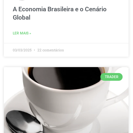
A Economia Brasileira e o Cenário
Global
LER MAIS »
03/03/2025
22 comentários
TRADER