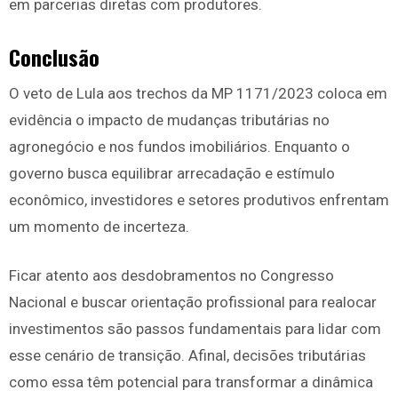
em parcerias diretas com produtores.
Conclusão
O veto de Lula aos trechos da MP 1171/2023 coloca em
evidência o impacto de mudanças tributárias no
agronegócio e nos fundos imobiliários. Enquanto o
governo busca equilibrar arrecadação e estímulo
econômico, investidores e setores produtivos enfrentam
um momento de incerteza.
Ficar atento aos desdobramentos no Congresso
Nacional e buscar orientação profissional para realocar
investimentos são passos fundamentais para lidar com
esse cenário de transição. Afinal, decisões tributárias
como essa têm potencial para transformar a dinâmica