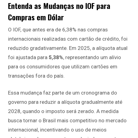
Entenda as Mudanças no IOF para
Compras em Dólar
O IOF, que antes era de 6,38% nas compras
internacionais realizadas com cartão de crédito, foi
reduzido gradativamente. Em 2025, a alíquota atual
foi ajustada para
5,38%
, representando um alívio
para os consumidores que utilizam cartões em
transações fora do país.
Essa mudança faz parte de um cronograma do
governo para reduzir a alíquota gradualmente até
2028, quando o imposto será zerado. A medida
busca tornar o Brasil mais competitivo no mercado
internacional, incentivando o uso de meios