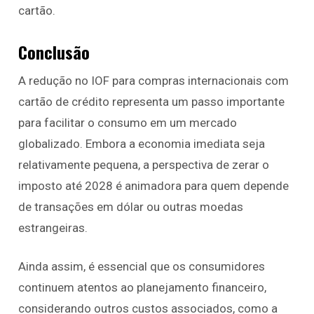
cartão.
Conclusão
A redução no IOF para compras internacionais com
cartão de crédito representa um passo importante
para facilitar o consumo em um mercado
globalizado. Embora a economia imediata seja
relativamente pequena, a perspectiva de zerar o
imposto até 2028 é animadora para quem depende
de transações em dólar ou outras moedas
estrangeiras.
Ainda assim, é essencial que os consumidores
continuem atentos ao planejamento financeiro,
considerando outros custos associados, como a