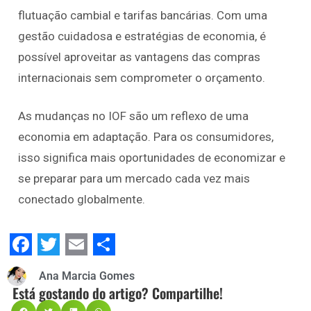
flutuação cambial e tarifas bancárias. Com uma
gestão cuidadosa e estratégias de economia, é
possível aproveitar as vantagens das compras
internacionais sem comprometer o orçamento.
As mudanças no IOF são um reflexo de uma
economia em adaptação. Para os consumidores,
isso significa mais oportunidades de economizar e
se preparar para um mercado cada vez mais
conectado globalmente.
Facebook
Twitter
Email
Share
Ana Marcia Gomes
Está gostando do artigo? Compartilhe!