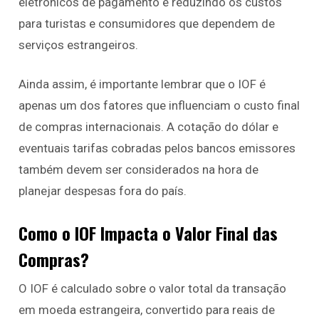
eletrônicos de pagamento e reduzindo os custos
para turistas e consumidores que dependem de
serviços estrangeiros.
Ainda assim, é importante lembrar que o IOF é
apenas um dos fatores que influenciam o custo final
de compras internacionais. A cotação do dólar e
eventuais tarifas cobradas pelos bancos emissores
também devem ser considerados na hora de
planejar despesas fora do país.
Como o IOF Impacta o Valor Final das
Compras?
O IOF é calculado sobre o valor total da transação
em moeda estrangeira, convertido para reais de