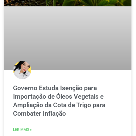
Governo Estuda Isenção para
Importação de Óleos Vegetais e
Ampliação da Cota de Trigo para
Combater Inflação
LER MAIS »