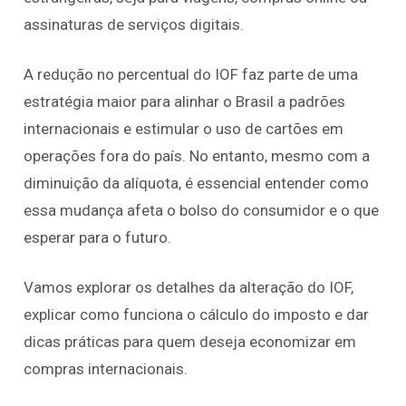
assinaturas de serviços digitais.
A redução no percentual do IOF faz parte de uma
estratégia maior para alinhar o Brasil a padrões
internacionais e estimular o uso de cartões em
operações fora do país. No entanto, mesmo com a
diminuição da alíquota, é essencial entender como
essa mudança afeta o bolso do consumidor e o que
esperar para o futuro.
Vamos explorar os detalhes da alteração do IOF,
explicar como funciona o cálculo do imposto e dar
dicas práticas para quem deseja economizar em
compras internacionais.