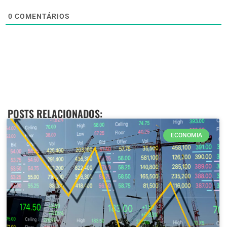
0
COMENTÁRIOS
POSTS RELACIONADOS:
ECONOMIA