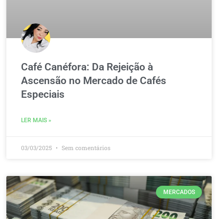
Café Canéfora: Da Rejeição à
Ascensão no Mercado de Cafés
Especiais
LER MAIS »
03/03/2025
Sem comentários
MERCADOS