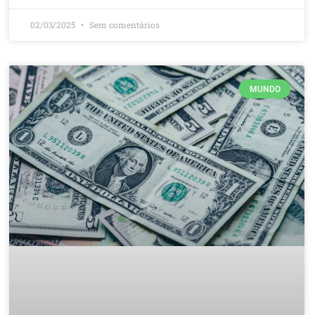
02/03/2025
Sem comentários
MUNDO