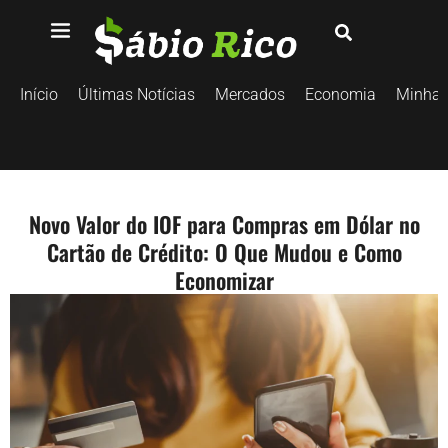
Início
Últimas Notícias
Mercados
Economia
Minhas
Novo Valor do IOF para Compras em Dólar no
Cartão de Crédito: O Que Mudou e Como
Economizar