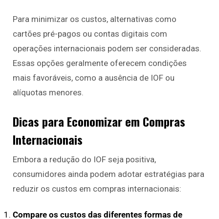
Para minimizar os custos, alternativas como
cartões pré-pagos ou contas digitais com
operações internacionais podem ser consideradas.
Essas opções geralmente oferecem condições
mais favoráveis, como a ausência de IOF ou
alíquotas menores.
Dicas para Economizar em Compras
Internacionais
Embora a redução do IOF seja positiva,
consumidores ainda podem adotar estratégias para
reduzir os custos em compras internacionais:
Compare os custos das diferentes formas de