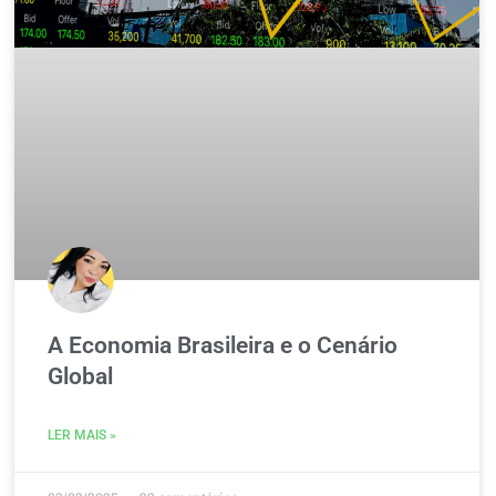
A Economia Brasileira e o Cenário
Global
LER MAIS »