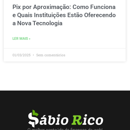
Pix por Aproximação: Como Funciona
e Quais Instituições Estão Oferecendo
a Nova Tecnologia
LER MAIS »
01/03/2025
Sem comentários