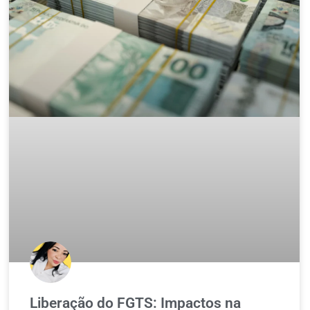
Liberação do FGTS: Impactos na