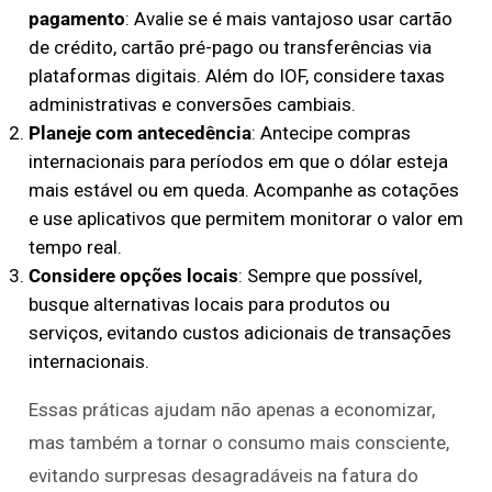
pagamento
: Avalie se é mais vantajoso usar cartão
de crédito, cartão pré-pago ou transferências via
plataformas digitais. Além do IOF, considere taxas
administrativas e conversões cambiais.
Planeje com antecedência
: Antecipe compras
internacionais para períodos em que o dólar esteja
mais estável ou em queda. Acompanhe as cotações
e use aplicativos que permitem monitorar o valor em
tempo real.
Considere opções locais
: Sempre que possível,
busque alternativas locais para produtos ou
serviços, evitando custos adicionais de transações
internacionais.
Essas práticas ajudam não apenas a economizar,
mas também a tornar o consumo mais consciente,
evitando surpresas desagradáveis na fatura do