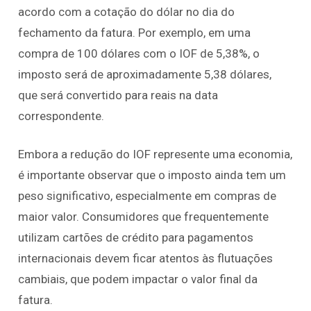
acordo com a cotação do dólar no dia do
fechamento da fatura. Por exemplo, em uma
compra de 100 dólares com o IOF de 5,38%, o
imposto será de aproximadamente 5,38 dólares,
que será convertido para reais na data
correspondente.
Embora a redução do IOF represente uma economia,
é importante observar que o imposto ainda tem um
peso significativo, especialmente em compras de
maior valor. Consumidores que frequentemente
utilizam cartões de crédito para pagamentos
internacionais devem ficar atentos às flutuações
cambiais, que podem impactar o valor final da
fatura.