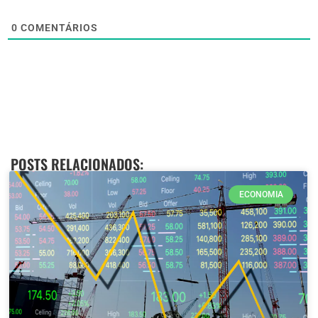
0
COMENTÁRIOS
POSTS RELACIONADOS:
ECONOMIA