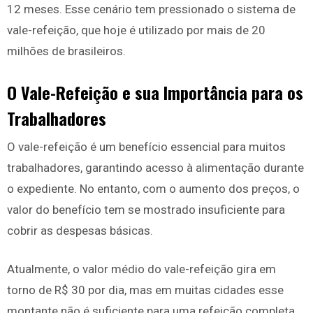
12 meses. Esse cenário tem pressionado o sistema de
vale-refeição, que hoje é utilizado por mais de 20
milhões de brasileiros.
O Vale-Refeição e sua Importância para os
Trabalhadores
O vale-refeição é um benefício essencial para muitos
trabalhadores, garantindo acesso à alimentação durante
o expediente. No entanto, com o aumento dos preços, o
valor do benefício tem se mostrado insuficiente para
cobrir as despesas básicas.
Atualmente, o valor médio do vale-refeição gira em
torno de R$ 30 por dia, mas em muitas cidades esse
montante não é suficiente para uma refeição completa