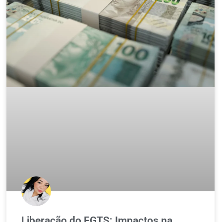
Liberação do FGTS: Impactos na