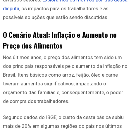
disputa
, os impactos para os trabalhadores e as
possíveis soluções que estão sendo discutidas.
O Cenário Atual: Inflação e Aumento no
Preço dos Alimentos
Nos últimos anos, o preço dos alimentos tem sido um
dos principais responsáveis pelo aumento da inflação no
Brasil. Itens básicos como arroz, feijão, óleo e carne
tiveram aumentos significativos, impactando o
orçamento das famílias e, consequentemente, o poder
de compra dos trabalhadores.
Segundo dados do IBGE, o custo da cesta básica subiu
mais de 20% em algumas regiões do país nos últimos