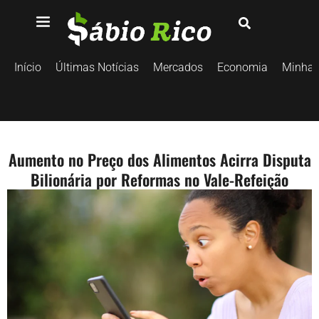
Início
Últimas Notícias
Mercados
Economia
Minhas
Aumento no Preço dos Alimentos Acirra Disputa
Bilionária por Reformas no Vale-Refeição