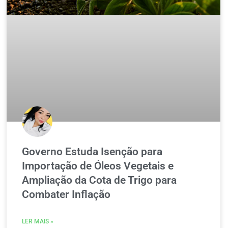
Governo Estuda Isenção para
Importação de Óleos Vegetais e
Ampliação da Cota de Trigo para
Combater Inflação
LER MAIS »