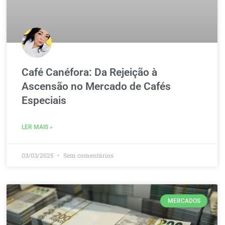
Café Canéfora: Da Rejeição à
Ascensão no Mercado de Cafés
Especiais
LER MAIS »
03/03/2025
Sem comentários
MERCADOS