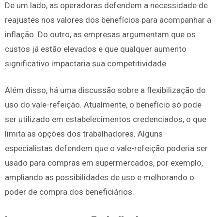
De um lado, as operadoras defendem a necessidade de
reajustes nos valores dos benefícios para acompanhar a
inflação. Do outro, as empresas argumentam que os
custos já estão elevados e que qualquer aumento
significativo impactaria sua competitividade.
Além disso, há uma discussão sobre a flexibilização do
uso do vale-refeição. Atualmente, o benefício só pode
ser utilizado em estabelecimentos credenciados, o que
limita as opções dos trabalhadores. Alguns
especialistas defendem que o vale-refeição poderia ser
usado para compras em supermercados, por exemplo,
ampliando as possibilidades de uso e melhorando o
poder de compra dos beneficiários.